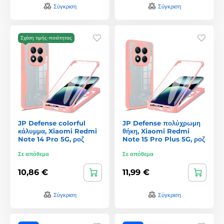
Σύγκριση
Σύγκριση
Σχέση τιμής-ποιότητας
JP Defense colorful
JP Defense πολύχρωμη
κάλυμμα, Xiaomi Redmi
θήκη, Xiaomi Redmi
Note 14 Pro 5G, ροζ
Note 15 Pro Plus 5G, ροζ
Σε απόθεμα
Σε απόθεμα
10,86 €
11,99 €
Σύγκριση
Σύγκριση