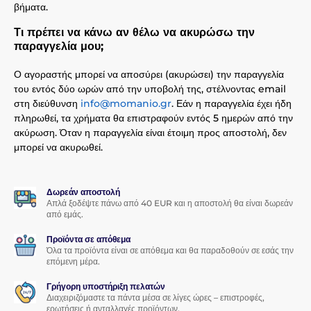
βήματα.
Τι πρέπει να κάνω αν θέλω να ακυρώσω την
παραγγελία μου;
Ο αγοραστής μπορεί να αποσύρει (ακυρώσει) την παραγγελία
του εντός δύο ωρών από την υποβολή της, στέλνοντας email
στη διεύθυνση
info@momanio.gr
. Εάν η παραγγελία έχει ήδη
πληρωθεί, τα χρήματα θα επιστραφούν εντός 5 ημερών από την
ακύρωση. Όταν η παραγγελία είναι έτοιμη προς αποστολή, δεν
μπορεί να ακυρωθεί.
Δωρεάν αποστολή
Απλά ξοδέψτε πάνω από 40 EUR και η αποστολή θα είναι δωρεάν
από εμάς.
Προϊόντα σε απόθεμα
Όλα τα προϊόντα είναι σε απόθεμα και θα παραδοθούν σε εσάς την
επόμενη μέρα.
Γρήγορη υποστήριξη πελατών
Διαχειριζόμαστε τα πάντα μέσα σε λίγες ώρες – επιστροφές,
ερωτήσεις ή ανταλλαγές προϊόντων.