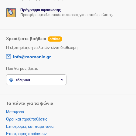
Πρόγραμμα αφοσίωσης
Προσφέρουμε ελκυστικές εκπτώσεις για πιστούς πελάτες.
Χρειάζεστε βοήθεια
offline
Η εξυπηρέτηση πελατών είναι διαθέσιμη
info@momanio.gr
Που θα μας βρείτε
ελληνικά
Τα πάντα για τα ψώνια
Μεταφορά
Όροι και προϋποθέσεις
Επιστροφές και παράπονα
Επιστροφές προϊόντων