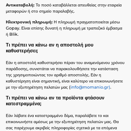
Αντικαταβολή:
Το ποσό καταβάλλεται απευθείας στην εταιρεία
μεταφορών ή στο σημείο παραλαβής.
Ηλεκτρονική πληρωμή:
Η πληρωμή πραγματοποιείται μέσω
Gopay. Είναι επίσης δυνατή η πληρωμή με τραπεζικό έμβασμα
ή Blik.
Τι πρέπει να κάνω αν η αποστολή μου
καθυστερήσει;
Εάν η αποστολή καθυστερήσει πέραν του αναμενόμενου χρόνου
παράδοσης, συνιστάται να παρακολουθήσετε την κατάσταση
της χρησιμοποιώντας τον αριθμό αποστολής. Εάν η
καθυστέρηση είναι σημαντική, είναι καλύτερο να επικοινωνήσετε
με την εξυπηρέτηση πελατών μας (
info@momanio.gr)
.
Τι πρέπει να κάνω αν τα προϊόντα φτάσουν
κατεστραμμένα;
Εάν λάβατε ένα κατεστραμμένο δέμα, παραλάβετε το και
επικοινωνήστε αμέσως με την εξυπηρέτηση πελατών μας. Θα
σας παρέχουμε ακριβείς πληροφορίες σχετικά με τα επόμενα