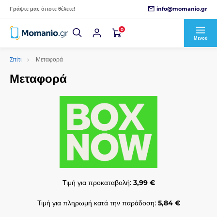
info@momanio.gr
Γράψτε μας όποτε θέλετε!
0
Μενού
Σπίτι
Μεταφορά
Μεταφορά
Τιμή για προκαταβολή:
3,99 €
Τιμή για πληρωμή κατά την παράδοση:
5,84 €