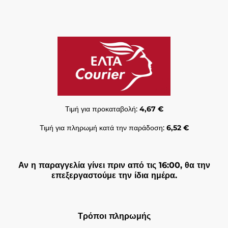
Τιμή για προκαταβολή:
4,67 €
Τιμή για πληρωμή κατά την παράδοση:
6,52 €
Αν η παραγγελία γίνει πριν από τις 16:00, θα την
επεξεργαστούμε την ίδια ημέρα.
Τρόποι πληρωμής