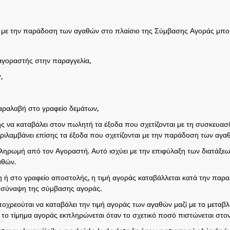
αι με την παράδοση των αγαθών στο πλαίσιο της Σύμβασης Αγοράς μπο
αγοραστής στην παραγγελία,
,
αραλαβή στο γραφείο δεμάτων,
σης να καταβάλει στον πωλητή τα έξοδα που σχετίζονται με τη συσκευ
εριλαμβάνει επίσης τα έξοδα που σχετίζονται με την παράδοση των αγα
ληρωμή από τον Αγοραστή. Αυτό ισχύει με την επιφύλαξη των διατάξε
αθών.
 ή στο γραφείο αποστολής, η τιμή αγοράς καταβάλλεται κατά την παρ
η σύναψη της σύμβασης αγοράς.
οχρεούται να καταβάλει την τιμή αγοράς των αγαθών μαζί με το μετ
 το τίμημα αγοράς εκπληρώνεται όταν το σχετικό ποσό πιστώνεται στο