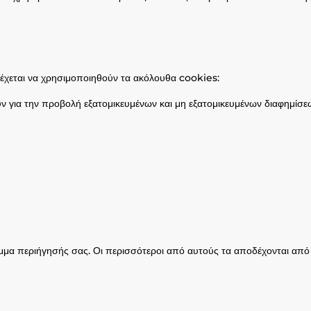
δέχεται να χρησιμοποιηθούν τα ακόλουθα cookies:
για την προβολή εξατομικευμένων και μη εξατομικευμένων διαφημίσεων.
μα περιήγησής σας. Οι περισσότεροι από αυτούς τα αποδέχονται από π