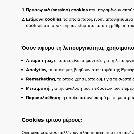
Προσωρινά (session) cookies
που παραμένουν αποθηκ
Επίμονα cookies
, τα οποία παραμένουν αποθηκευμένα 
cookies στη συσκευή σας εξαρτάται από τη ρύθμιση του 
Όσον αφορά τη λειτουργικότητα, χρησιμοπο
Απαραίτητες
, οι οποίες είναι σημαντικές για τη λειτουρ
Analytics
, τα οποία μας βοηθούν στον τομέα της Εμπει
Remarketing
, το οποίο χρησιμοποιούμε για τη σωστή 
Μετατροπή
, για την ανάλυση των επιδόσεων των επιμ
Παρακολούθηση
, η οποία σε συνδυασμό με τη μετατ
Cookies τρίτου μέρους:
Ορισμένα cookies συλλέγουν πληροφορίες που στη συνέχεια