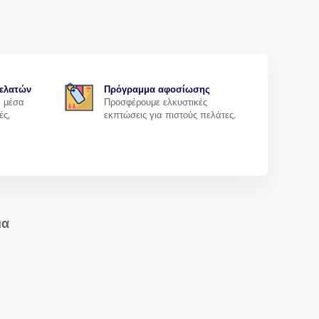
ελατών
Πρόγραμμα αφοσίωσης
α μέσα
Προσφέρουμε ελκυστικές
ές,
εκπτώσεις για πιστούς πελάτες.
ια