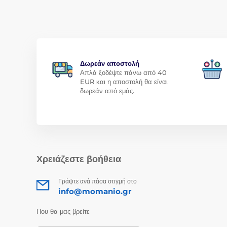
Δωρεάν αποστολή
Απλά ξοδέψτε πάνω από 40
EUR και η αποστολή θα είναι
δωρεάν από εμάς.
Χρειάζεστε βοήθεια
Γράψτε ανά πάσα στιγμή στο
info@momanio.gr
Που θα μας βρείτε