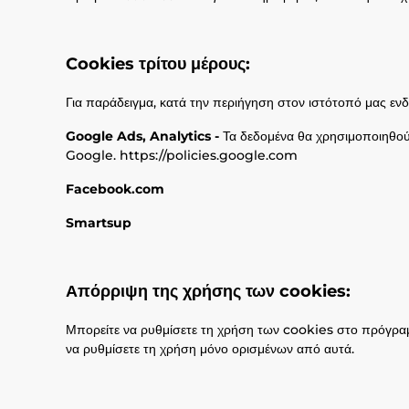
Cookies τρίτου μέρους:
Για παράδειγμα, κατά την περιήγηση στον ιστότοπό μας εν
Google Ads, Analytics -
Τα δεδομένα θα χρησιμοποιηθούν 
Google. https://policies.google.com
Facebook.com
Smartsup
Απόρριψη της χρήσης των cookies:
Μπορείτε να ρυθμίσετε τη χρήση των cookies στο πρόγραμ
να ρυθμίσετε τη χρήση μόνο ορισμένων από αυτά.