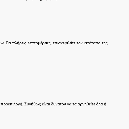
 Για πλήρεις λεπτομέρειες, επισκεφθείτε τον ιστότοπο της
ροεπιλογή. Συνήθως είναι δυνατόν να τα αρνηθείτε όλα ή