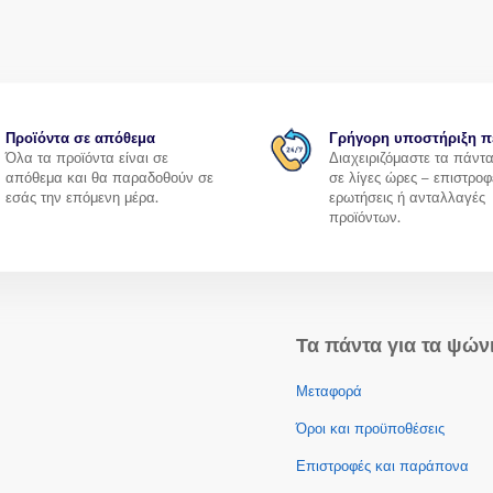
Προϊόντα σε απόθεμα
Γρήγορη υποστήριξη π
Όλα τα προϊόντα είναι σε
Διαχειριζόμαστε τα πάντ
απόθεμα και θα παραδοθούν σε
σε λίγες ώρες – επιστροφ
εσάς την επόμενη μέρα.
ερωτήσεις ή ανταλλαγές
προϊόντων.
Τα πάντα για τα ψών
Μεταφορά
Όροι και προϋποθέσεις
Επιστροφές και παράπονα