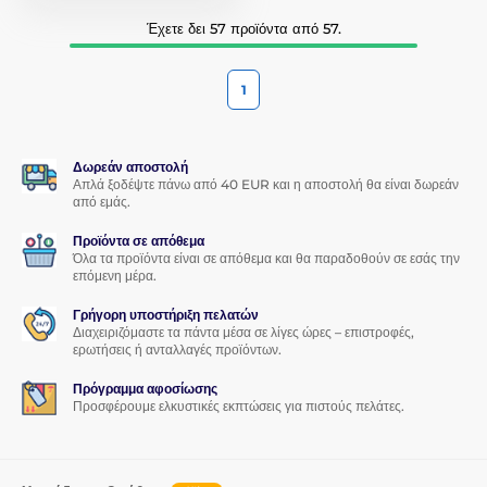
Έχετε δει 57 προϊόντα από 57.
1
Δωρεάν αποστολή
Απλά ξοδέψτε πάνω από 40 EUR και η αποστολή θα είναι δωρεάν
από εμάς.
Προϊόντα σε απόθεμα
Όλα τα προϊόντα είναι σε απόθεμα και θα παραδοθούν σε εσάς την
επόμενη μέρα.
Γρήγορη υποστήριξη πελατών
Διαχειριζόμαστε τα πάντα μέσα σε λίγες ώρες – επιστροφές,
ερωτήσεις ή ανταλλαγές προϊόντων.
Πρόγραμμα αφοσίωσης
Προσφέρουμε ελκυστικές εκπτώσεις για πιστούς πελάτες.