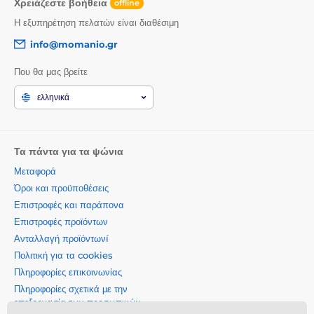
Χρειάζεστε βοήθεια
offline
Η εξυπηρέτηση πελατών είναι διαθέσιμη
info@momanio.gr
Που θα μας βρείτε
ελληνικά
Τα πάντα για τα ψώνια
Μεταφορά
Όροι και προϋποθέσεις
Επιστροφές και παράπονα
Επιστροφές προϊόντων
Ανταλλαγή προϊόντωνí
Πολιτική για τα cookies
Πληροφορίες επικοινωνίας
Πληροφορίες σχετικά με την
επεξεργασία των προσωπικών