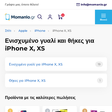
info@momanio.gr
Γράψτε μας όποτε θέλετε!
0
Μενού
Σπίτι
Apple
iPhone
iPhone X, XS
Ενισχυμένο γυαλί και θήκες για
iPhone X, XS
Ενισχυμένο γυαλί για iPhone X, XS
19
Θήκες για iPhone X, XS
1
Προϊόντα με τις καλύτερες πωλήσεις