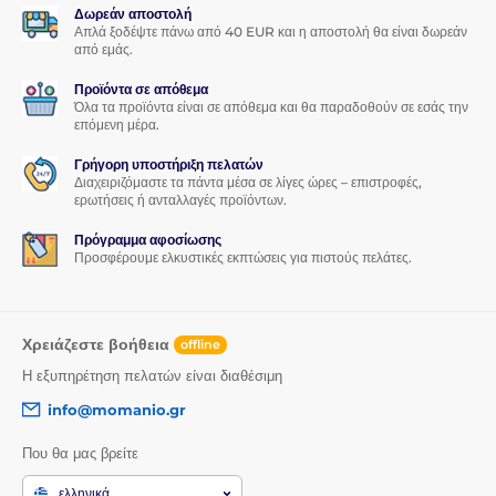
Δωρεάν αποστολή
Απλά ξοδέψτε πάνω από 40 EUR και η αποστολή θα είναι δωρεάν
από εμάς.
Προϊόντα σε απόθεμα
Όλα τα προϊόντα είναι σε απόθεμα και θα παραδοθούν σε εσάς την
επόμενη μέρα.
Γρήγορη υποστήριξη πελατών
Διαχειριζόμαστε τα πάντα μέσα σε λίγες ώρες – επιστροφές,
ερωτήσεις ή ανταλλαγές προϊόντων.
Πρόγραμμα αφοσίωσης
Προσφέρουμε ελκυστικές εκπτώσεις για πιστούς πελάτες.
Χρειάζεστε βοήθεια
offline
Η εξυπηρέτηση πελατών είναι διαθέσιμη
info@momanio.gr
Που θα μας βρείτε
ελληνικά