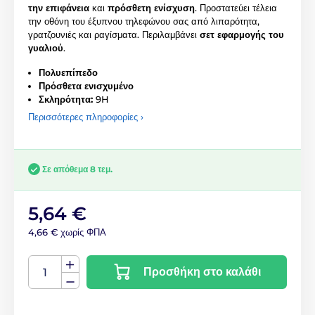
την επιφάνεια
και
πρόσθετη ενίσχυση
. Προστατεύει τέλεια
την οθόνη του έξυπνου τηλεφώνου σας από λιπαρότητα,
γρατζουνιές και ραγίσματα. Περιλαμβάνει
σετ εφαρμογής του
γυαλιού
.
Πολυεπίπεδο
Πρόσθετα ενισχυμένο
Σκληρότητα:
9H
Περισσότερες πληροφορίες ›
Σε απόθεμα 8 τεμ.
5,64 €
4,66 € χωρίς ΦΠΑ
Προσθήκη στο καλάθι