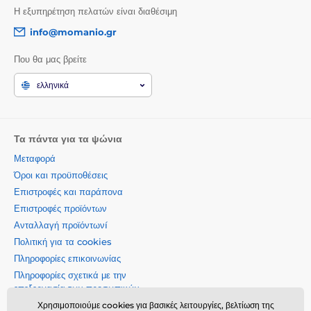
Η εξυπηρέτηση πελατών είναι διαθέσιμη
info@momanio.gr
Που θα μας βρείτε
ελληνικά
Τα πάντα για τα ψώνια
Μεταφορά
Όροι και προϋποθέσεις
Επιστροφές και παράπονα
Επιστροφές προϊόντων
Ανταλλαγή προϊόντωνí
Πολιτική για τα cookies
Πληροφορίες επικοινωνίας
Πληροφορίες σχετικά με την
επεξεργασία των προσωπικών
δεδομένων
Χρησιμοποιούμε cookies για βασικές λειτουργίες, βελτίωση της