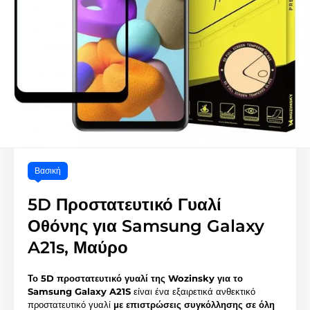
Βασική
5D Προστατευτικό Γυαλί
Οθόνης για Samsung Galaxy
A21s, Μαύρο
Το 5D προστατευτικό γυαλί της Wozinsky για το
Samsung Galaxy A21S
είναι ένα εξαιρετικά ανθεκτικό
προστατευτικό γυαλί
με επιστρώσεις συγκόλλησης σε όλη