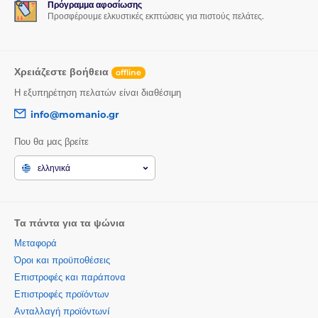
Πρόγραμμα αφοσίωσης
Προσφέρουμε ελκυστικές εκπτώσεις για πιστούς πελάτες.
Χρειάζεστε βοήθεια
offline
Η εξυπηρέτηση πελατών είναι διαθέσιμη
info@momanio.gr
Που θα μας βρείτε
ελληνικά
Τα πάντα για τα ψώνια
Μεταφορά
Όροι και προϋποθέσεις
Επιστροφές και παράπονα
Επιστροφές προϊόντων
Ανταλλαγή προϊόντωνí