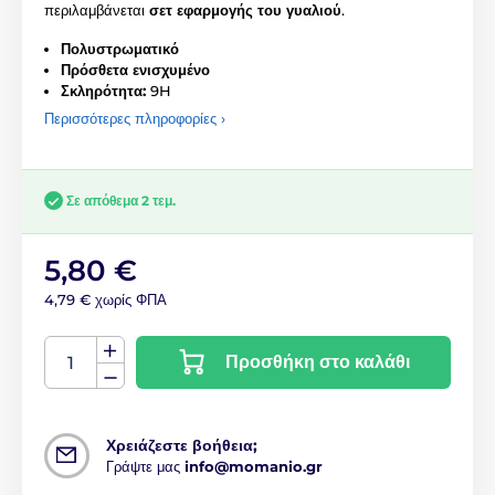
περιλαμβάνεται
σετ εφαρμογής του γυαλιού
.
Πολυστρωματικό
Πρόσθετα ενισχυμένο
Σκληρότητα:
9H
Περισσότερες πληροφορίες ›
Σε απόθεμα 2 τεμ.
5,80 €
4,79 € χωρίς ΦΠΑ
Προσθήκη στο καλάθι
Χρειάζεστε βοήθεια;
Γράψτε μας
info@momanio.gr