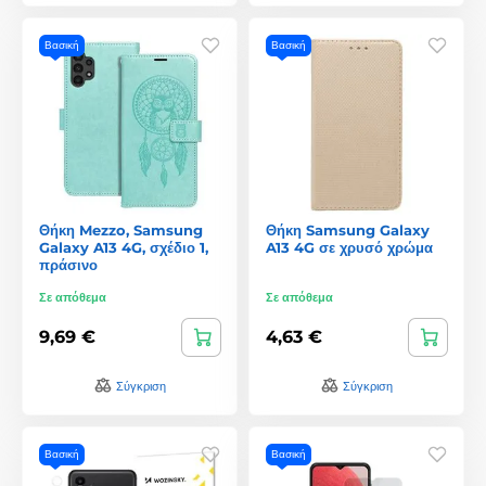
Βασική
Βασική
Θήκη Mezzo, Samsung
Θήκη Samsung Galaxy
Galaxy A13 4G, σχέδιο 1,
A13 4G σε χρυσό χρώμα
πράσινο
Σε απόθεμα
Σε απόθεμα
9,69 €
4,63 €
Σύγκριση
Σύγκριση
Βασική
Βασική