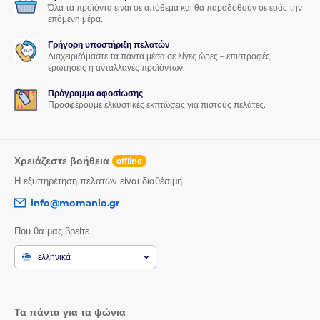
Όλα τα προϊόντα είναι σε απόθεμα και θα παραδοθούν σε εσάς την
επόμενη μέρα.
Γρήγορη υποστήριξη πελατών
Διαχειριζόμαστε τα πάντα μέσα σε λίγες ώρες – επιστροφές,
ερωτήσεις ή ανταλλαγές προϊόντων.
Πρόγραμμα αφοσίωσης
Προσφέρουμε ελκυστικές εκπτώσεις για πιστούς πελάτες.
Χρειάζεστε βοήθεια
offline
Η εξυπηρέτηση πελατών είναι διαθέσιμη
info@momanio.gr
Που θα μας βρείτε
ελληνικά
Τα πάντα για τα ψώνια