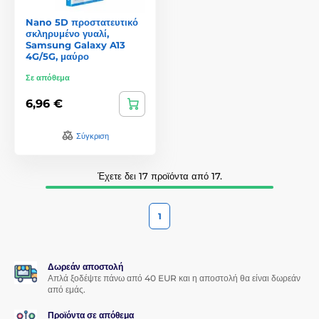
Nano 5D προστατευτικό
σκληρυμένο γυαλί,
Samsung Galaxy A13
4G/5G, μαύρο
Σε απόθεμα
6,96 €
Σύγκριση
Έχετε δει 17 προϊόντα από 17.
1
Δωρεάν αποστολή
Απλά ξοδέψτε πάνω από 40 EUR και η αποστολή θα είναι δωρεάν
από εμάς.
Προϊόντα σε απόθεμα