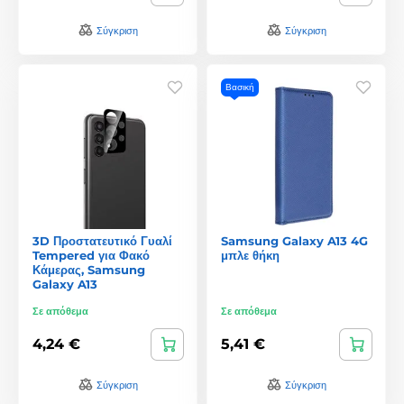
Σύγκριση
Σύγκριση
Βασική
3D Προστατευτικό Γυαλί
Samsung Galaxy A13 4G
Tempered για Φακό
μπλε θήκη
Κάμερας, Samsung
Galaxy A13
Σε απόθεμα
Σε απόθεμα
4,24 €
5,41 €
Σύγκριση
Σύγκριση