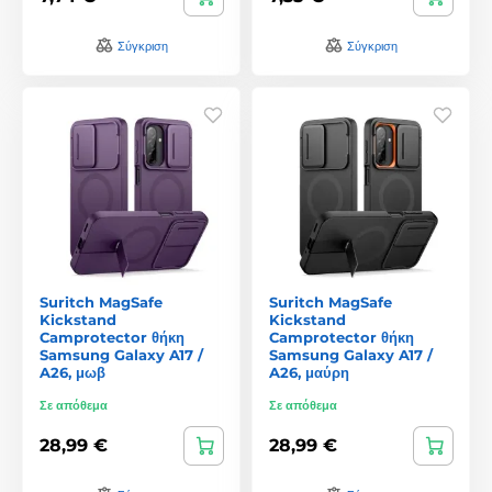
Σύγκριση
Σύγκριση
Suritch MagSafe
Suritch MagSafe
Kickstand
Kickstand
Camprotector θήκη
Camprotector θήκη
Samsung Galaxy A17 /
Samsung Galaxy A17 /
A26, μωβ
A26, μαύρη
Σε απόθεμα
Σε απόθεμα
28,99 €
28,99 €