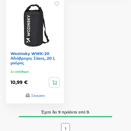
Wozinsky WWK-20
Αδιάβροχος Σάκος, 20 l,
μαύρος
Σε απόθεμα
10,99 €
Σύγκριση
Έχετε δει 9 προϊόντα από 9.
1