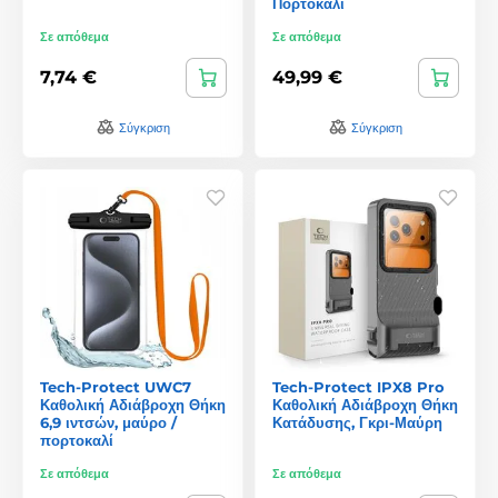
Πορτοκαλί
Σε απόθεμα
Σε απόθεμα
7,74 €
49,99 €
Σύγκριση
Σύγκριση
Tech-Protect UWC7
Tech-Protect IPX8 Pro
Καθολική Αδιάβροχη Θήκη
Καθολική Αδιάβροχη Θήκη
6,9 ιντσών, μαύρο /
Κατάδυσης, Γκρι-Μαύρη
πορτοκαλί
Σε απόθεμα
Σε απόθεμα