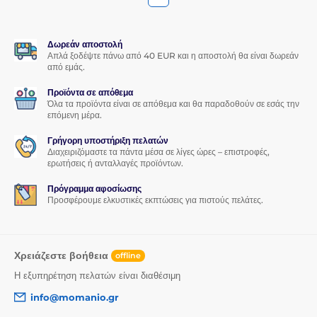
Δωρεάν αποστολή
Απλά ξοδέψτε πάνω από 40 EUR και η αποστολή θα είναι δωρεάν
από εμάς.
Προϊόντα σε απόθεμα
Όλα τα προϊόντα είναι σε απόθεμα και θα παραδοθούν σε εσάς την
επόμενη μέρα.
Γρήγορη υποστήριξη πελατών
Διαχειριζόμαστε τα πάντα μέσα σε λίγες ώρες – επιστροφές,
ερωτήσεις ή ανταλλαγές προϊόντων.
Πρόγραμμα αφοσίωσης
Προσφέρουμε ελκυστικές εκπτώσεις για πιστούς πελάτες.
Χρειάζεστε βοήθεια
offline
Η εξυπηρέτηση πελατών είναι διαθέσιμη
info@momanio.gr