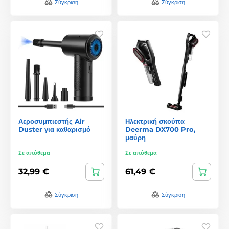
Σύγκριση
Σύγκριση
Αεροσυμπιεστής Air
Ηλεκτρική σκούπα
Duster για καθαρισμό
Deerma DX700 Pro,
μαύρη
Σε απόθεμα
Σε απόθεμα
32,99 €
61,49 €
Σύγκριση
Σύγκριση