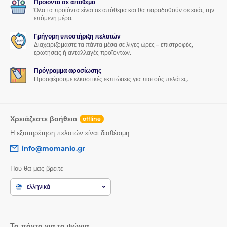
Προϊόντα σε απόθεμα
Όλα τα προϊόντα είναι σε απόθεμα και θα παραδοθούν σε εσάς την
επόμενη μέρα.
Γρήγορη υποστήριξη πελατών
Διαχειριζόμαστε τα πάντα μέσα σε λίγες ώρες – επιστροφές,
ερωτήσεις ή ανταλλαγές προϊόντων.
Πρόγραμμα αφοσίωσης
Προσφέρουμε ελκυστικές εκπτώσεις για πιστούς πελάτες.
Χρειάζεστε βοήθεια
offline
Η εξυπηρέτηση πελατών είναι διαθέσιμη
info@momanio.gr
Που θα μας βρείτε
ελληνικά
Τα πάντα για τα ψώνια