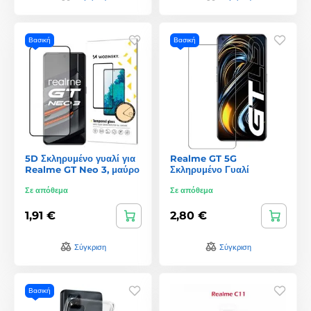
Βασική
Βασική
5D Σκληρυμένο γυαλί για
Realme GT 5G
Realme GT Neo 3, μαύρο
Σκληρυμένο Γυαλί
Σε απόθεμα
Σε απόθεμα
1,91 €
2,80 €
Σύγκριση
Σύγκριση
Βασική