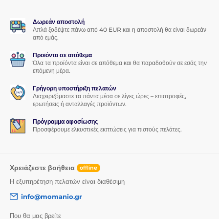
Δωρεάν αποστολή
Απλά ξοδέψτε πάνω από 40 EUR και η αποστολή θα είναι δωρεάν
από εμάς.
Προϊόντα σε απόθεμα
Όλα τα προϊόντα είναι σε απόθεμα και θα παραδοθούν σε εσάς την
επόμενη μέρα.
Γρήγορη υποστήριξη πελατών
Διαχειριζόμαστε τα πάντα μέσα σε λίγες ώρες – επιστροφές,
ερωτήσεις ή ανταλλαγές προϊόντων.
Πρόγραμμα αφοσίωσης
Προσφέρουμε ελκυστικές εκπτώσεις για πιστούς πελάτες.
Χρειάζεστε βοήθεια
offline
Η εξυπηρέτηση πελατών είναι διαθέσιμη
info@momanio.gr
Που θα μας βρείτε