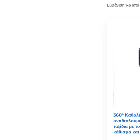
Εμφάνιση 1-6 από
360° Καθολ
αναδιπλούμ
ταξίδια με 
κάθισμα και