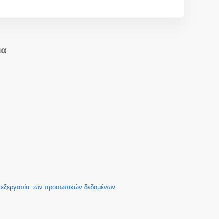
ια
επεξεργασία των προσωπικών δεδομένων