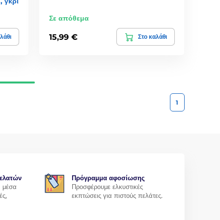
, γκρι
Σε απόθεμα
15,99 €
λάθι
Στο καλάθι
1
ελατών
Πρόγραμμα αφοσίωσης
α μέσα
Προσφέρουμε ελκυστικές
ές,
εκπτώσεις για πιστούς πελάτες.