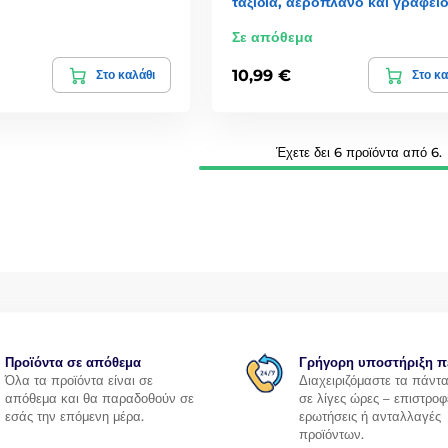
ταξίδια, αεροπλάνο και γραφείο
Σε απόθεμα
10,99 €
Στο καλάθι
Στο κα
Έχετε δει 6 προϊόντα από 6.
Προϊόντα σε απόθεμα
Γρήγορη υποστήριξη π
Όλα τα προϊόντα είναι σε
Διαχειριζόμαστε τα πάντ
απόθεμα και θα παραδοθούν σε
σε λίγες ώρες – επιστροφ
εσάς την επόμενη μέρα.
ερωτήσεις ή ανταλλαγές
προϊόντων.