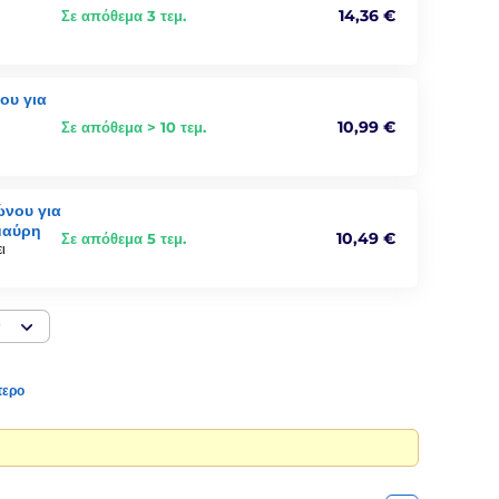
14,36 €
Σε απόθεμα 3 τεμ.
ου για
10,99 €
Σε απόθεμα > 10 τεμ.
ώνου για
 μαύρη
10,49 €
Σε απόθεμα 5 τεμ.
ι
ν
τερο