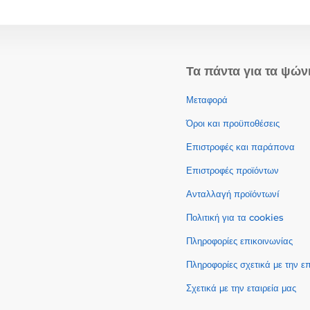
Τα πάντα για τα ψών
Μεταφορά
Όροι και προϋποθέσεις
Επιστροφές και παράπονα
Επιστροφές προϊόντων
Ανταλλαγή προϊόντωνí
Πολιτική για τα cookies
Πληροφορίες επικοινωνίας
Πληροφορίες σχετικά με την 
Σχετικά με την εταιρεία μας