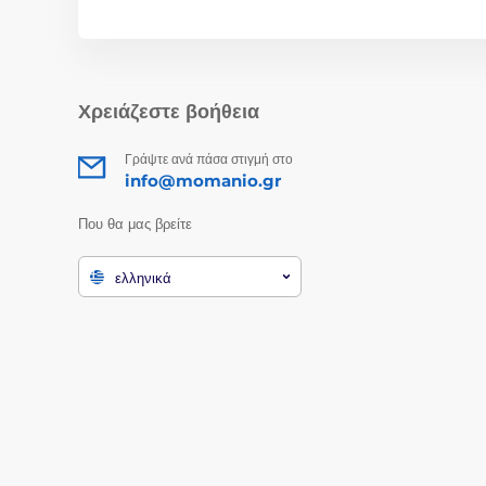
Χρειάζεστε βοήθεια
Γράψτε ανά πάσα στιγμή στο
info@momanio.gr
Που θα μας βρείτε
ελληνικά