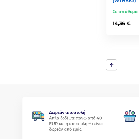
(WTHBK3)
Σε απόθεμα
14,36 €
Δωρεάν αποστολή
Απλά ξοδέψτε πάνω από 40
EUR και η αποστολή θα είναι
δωρεάν από εμάς.