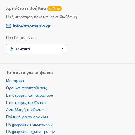
Χρειάζεστε βοήθεια
offline
Η εξυπηρέτηση πελατών είναι διαθέσιμη
info@momanio.gr
Που θα μας βρείτε
ελληνικά
Τα πάντα για τα ψώνια
Μεταφορά
Όροι και προϋποθέσεις
Επιστροφές και παράπονα
Επιστροφές προϊόντων
Ανταλλαγή προϊόντωνí
Πολιτική για τα cookies
Πληροφορίες επικοινωνίας
Πληροφορίες σχετικά με την