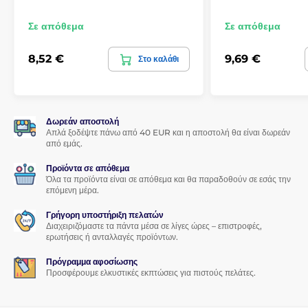
Σε απόθεμα
Σε απόθεμα
8,52 €
9,69 €
Στο καλάθι
Δωρεάν αποστολή
Απλά ξοδέψτε πάνω από 40 EUR και η αποστολή θα είναι δωρεάν
από εμάς.
Προϊόντα σε απόθεμα
Όλα τα προϊόντα είναι σε απόθεμα και θα παραδοθούν σε εσάς την
επόμενη μέρα.
Γρήγορη υποστήριξη πελατών
Διαχειριζόμαστε τα πάντα μέσα σε λίγες ώρες – επιστροφές,
ερωτήσεις ή ανταλλαγές προϊόντων.
Πρόγραμμα αφοσίωσης
Προσφέρουμε ελκυστικές εκπτώσεις για πιστούς πελάτες.