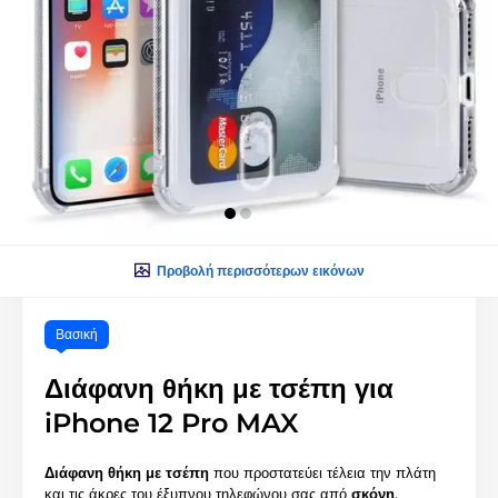
Προβολή περισσότερων εικόνων
Βασική
Διάφανη θήκη με τσέπη για
iPhone 12 Pro MAX
Διάφανη θήκη με τσέπη
που προστατεύει τέλεια την πλάτη
και τις άκρες του έξυπνου τηλεφώνου σας από
σκόνη
,