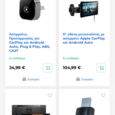
Ασύρματος
5" οθόνη μοτοσικλέτας με
Προσαρμογέας για
ασύρματο Apple CarPlay
CarPlay και Android
και Android Auto
Auto, Plug & Play, ABS,
CA27
Σε απόθεμα
Σε απόθεμα
24,99 €
104,99 €
Σύγκριση
Σύγκριση