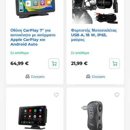
Οθόνη CarPlay 7" για
Φορτιστής Μοτοσικλέτας
αυτοκίνητο με ασύρματο
USB-A, 18 W, IP65,
Apple CarPlay και
μαύρος
Android Auto
Σε απόθεμα
Σε απόθεμα
64,99 €
21,99 €
Σύγκριση
Σύγκριση