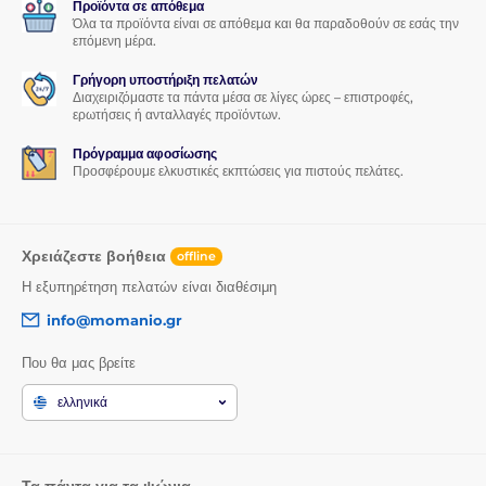
Προϊόντα σε απόθεμα
Όλα τα προϊόντα είναι σε απόθεμα και θα παραδοθούν σε εσάς την
επόμενη μέρα.
Γρήγορη υποστήριξη πελατών
Διαχειριζόμαστε τα πάντα μέσα σε λίγες ώρες – επιστροφές,
ερωτήσεις ή ανταλλαγές προϊόντων.
Πρόγραμμα αφοσίωσης
Προσφέρουμε ελκυστικές εκπτώσεις για πιστούς πελάτες.
Χρειάζεστε βοήθεια
offline
Η εξυπηρέτηση πελατών είναι διαθέσιμη
info@momanio.gr
Που θα μας βρείτε
ελληνικά