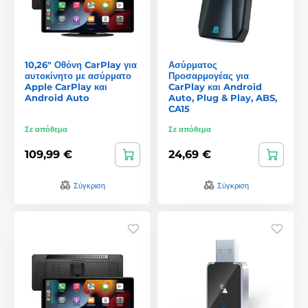
10,26" Οθόνη CarPlay για
Ασύρματος
αυτοκίνητο με ασύρματο
Προσαρμογέας για
Apple CarPlay και
CarPlay και Android
Android Auto
Auto, Plug & Play, ABS,
CA15
Σε απόθεμα
Σε απόθεμα
109,99 €
24,69 €
Σύγκριση
Σύγκριση