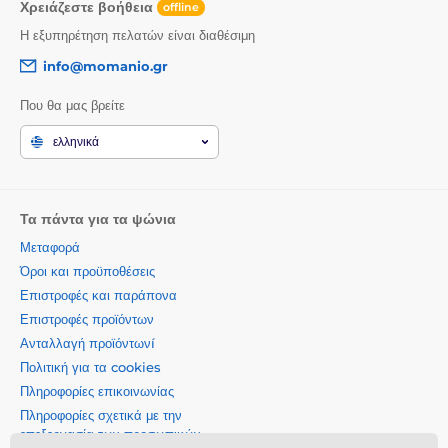
Χρειάζεστε βοήθεια
offline
Η εξυπηρέτηση πελατών είναι διαθέσιμη
info@momanio.gr
Που θα μας βρείτε
ελληνικά
Τα πάντα για τα ψώνια
Μεταφορά
Όροι και προϋποθέσεις
Επιστροφές και παράπονα
Επιστροφές προϊόντων
Ανταλλαγή προϊόντωνí
Πολιτική για τα cookies
Πληροφορίες επικοινωνίας
Πληροφορίες σχετικά με την
επεξεργασία των προσωπικών