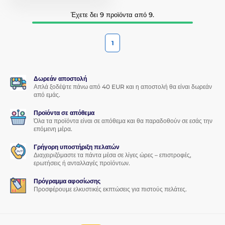
Έχετε δει 9 προϊόντα από 9.
1
Δωρεάν αποστολή
Απλά ξοδέψτε πάνω από 40 EUR και η αποστολή θα είναι δωρεάν
από εμάς.
Προϊόντα σε απόθεμα
Όλα τα προϊόντα είναι σε απόθεμα και θα παραδοθούν σε εσάς την
επόμενη μέρα.
Γρήγορη υποστήριξη πελατών
Διαχειριζόμαστε τα πάντα μέσα σε λίγες ώρες – επιστροφές,
ερωτήσεις ή ανταλλαγές προϊόντων.
Πρόγραμμα αφοσίωσης
Προσφέρουμε ελκυστικές εκπτώσεις για πιστούς πελάτες.