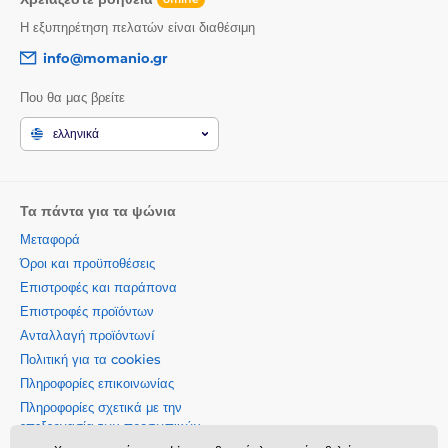
Η εξυπηρέτηση πελατών είναι διαθέσιμη
info@momanio.gr
Που θα μας βρείτε
ελληνικά
Τα πάντα για τα ψώνια
Μεταφορά
Όροι και προϋποθέσεις
Επιστροφές και παράπονα
Επιστροφές προϊόντων
Ανταλλαγή προϊόντωνí
Πολιτική για τα cookies
Πληροφορίες επικοινωνίας
Πληροφορίες σχετικά με την
επεξεργασία των προσωπικών
δεδομένων