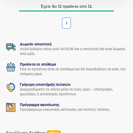
Έχετε δει 12 προϊόντα από 12.
1
Δωρεάν αποστολή
Απλά ξοδέψτε πάνω από 40 EUR και η αποστολή θα είναι δωρεάν
από εμάς.
Προϊόντα σε απόθεμα
Όλα τα προϊόντα είναι σε απόθεμα και θα παραδοθούν σε εσάς την
επόμενη μέρα.
Γρήγορη υποστήριξη πελατών
Διαχειριζόμαστε τα πάντα μέσα σε λίγες ώρες – επιστροφές,
ερωτήσεις ή ανταλλαγές προϊόντων.
Πρόγραμμα αφοσίωσης
Προσφέρουμε ελκυστικές εκπτώσεις για πιστούς πελάτες.
Χρειάζεστε βοήθεια
offline