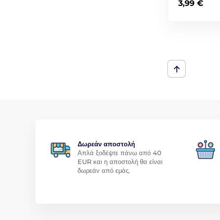
3,99 €
Δωρεάν αποστολή
Απλά ξοδέψτε πάνω από 40
EUR και η αποστολή θα είναι
δωρεάν από εμάς.