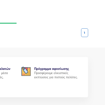
1
ελατών
Πρόγραμμα αφοσίωσης
α μέσα
Προσφέρουμε ελκυστικές
ές,
εκπτώσεις για πιστούς πελάτες.