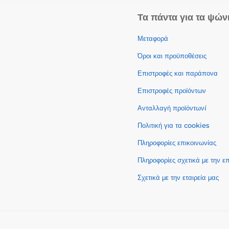
Τα πάντα για τα ψών
Μεταφορά
Όροι και προϋποθέσεις
Επιστροφές και παράπονα
Επιστροφές προϊόντων
Ανταλλαγή προϊόντωνí
Πολιτική για τα cookies
Πληροφορίες επικοινωνίας
Πληροφορίες σχετικά με την 
Σχετικά με την εταιρεία μας