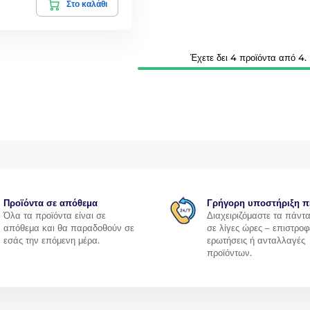
Στο καλάθι
Έχετε δει 4 προϊόντα από 4.
Προϊόντα σε απόθεμα
Γρήγορη υποστήριξη π
Όλα τα προϊόντα είναι σε
Διαχειριζόμαστε τα πάντ
απόθεμα και θα παραδοθούν σε
σε λίγες ώρες – επιστροφ
εσάς την επόμενη μέρα.
ερωτήσεις ή ανταλλαγές
προϊόντων.