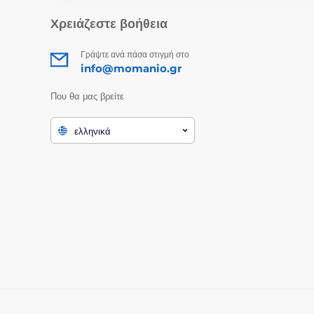
Χρειάζεστε βοήθεια
Γράψτε ανά πάσα στιγμή στο
info@momanio.gr
Που θα μας βρείτε
ελληνικά