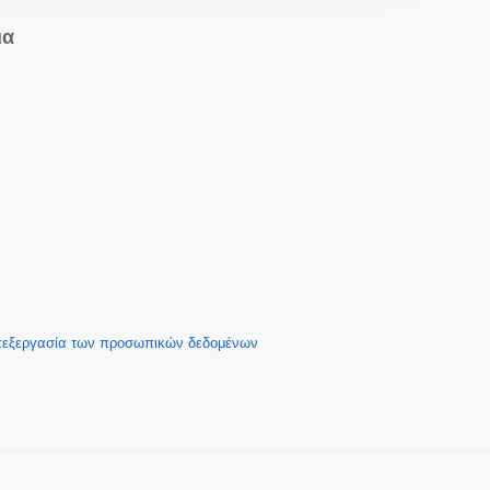
ια
επεξεργασία των προσωπικών δεδομένων