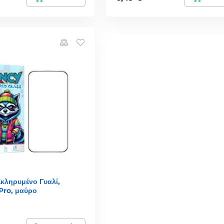
κληρυμένο Γυαλί,
Pro, μαύρο