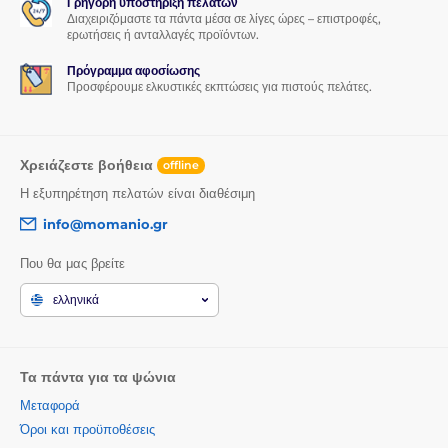
Γρήγορη υποστήριξη πελατών
Διαχειριζόμαστε τα πάντα μέσα σε λίγες ώρες – επιστροφές,
ερωτήσεις ή ανταλλαγές προϊόντων.
Πρόγραμμα αφοσίωσης
Προσφέρουμε ελκυστικές εκπτώσεις για πιστούς πελάτες.
Χρειάζεστε βοήθεια
offline
Η εξυπηρέτηση πελατών είναι διαθέσιμη
info@momanio.gr
Που θα μας βρείτε
ελληνικά
Τα πάντα για τα ψώνια
Μεταφορά
Όροι και προϋποθέσεις