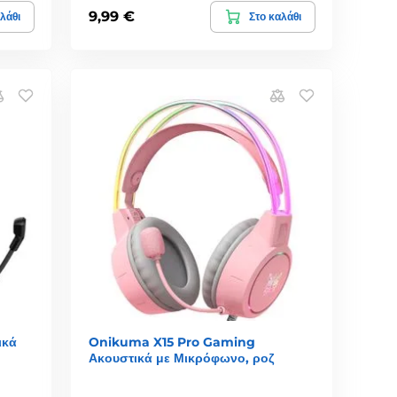
9,99 €
λάθι
Στο καλάθι
ικά
Onikuma X15 Pro Gaming
Ακουστικά με Μικρόφωνο, ροζ