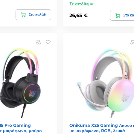
Σε απόθεμα
Στο καλάθι
26,65 €
Στο κα
15 Pro Gaming
Onikuma X25 Gaming Ακουστ
με μικρόφωνο, μαύρο
με μικρόφωνο, RGB, λευκά