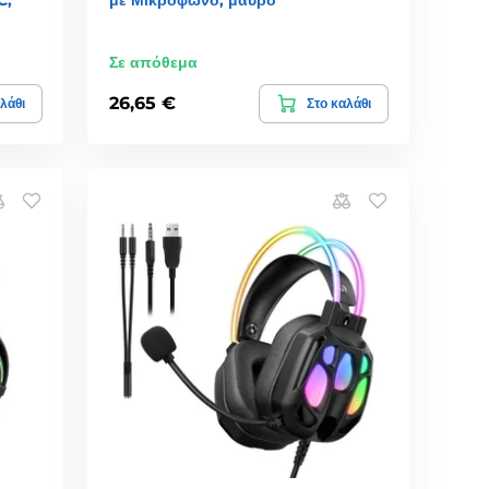
Σε απόθεμα
26,65 €
λάθι
Στο καλάθι