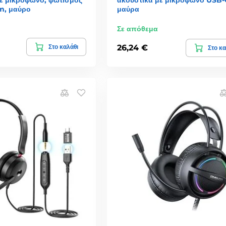
m, μαύρο
μαύρα
Σε απόθεμα
Στο καλάθι
26,24 €
Στο κα