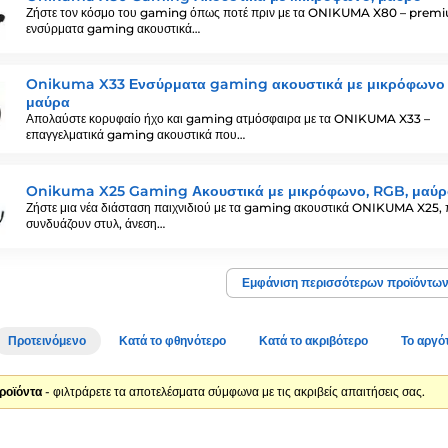
Ζήστε τον κόσμο του gaming όπως ποτέ πριν με τα ONIKUMA X80 – prem
ενσύρματα gaming ακουστικά…
Onikuma X33 Ενσύρματα gaming ακουστικά με μικρόφωνο
μαύρα
Απολαύστε κορυφαίο ήχο και gaming ατμόσφαιρα με τα ONIKUMA X33 –
επαγγελματικά gaming ακουστικά που…
Onikuma X25 Gaming Ακουστικά με μικρόφωνο, RGB, μαύρ
Ζήστε μια νέα διάσταση παιχνιδιού με τα gaming ακουστικά ONIKUMA X25,
συνδυάζουν στυλ, άνεση…
Εμφάνιση περισσότερων προϊόντω
Προτεινόμενο
Κατά το φθηνότερο
Κατά το ακριβότερο
Το αργό
ροϊόντα
- φιλτράρετε τα αποτελέσματα σύμφωνα με τις ακριβείς απαιτήσεις σας.