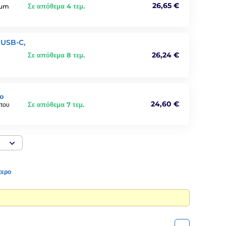
26,65 €
Σε απόθεμα 4 τεμ.
ium
 USB-C,
26,24 €
Σε απόθεμα 8 τεμ.
ο
24,60 €
Σε απόθεμα 7 τεμ.
 που
ν
τερο