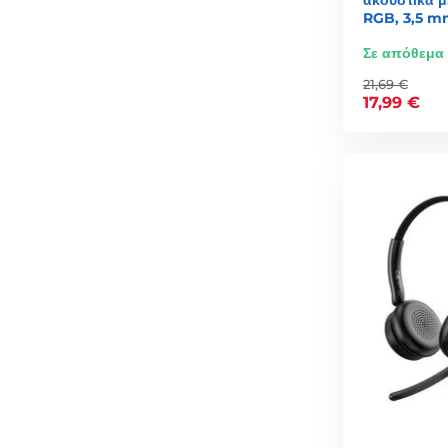
RGB, 3,5 m
Σε απόθεμα
21,69 €
17,99 €