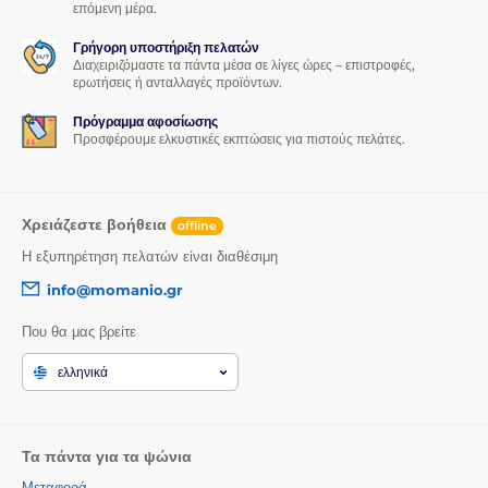
επόμενη μέρα.
Γρήγορη υποστήριξη πελατών
Διαχειριζόμαστε τα πάντα μέσα σε λίγες ώρες – επιστροφές,
ερωτήσεις ή ανταλλαγές προϊόντων.
Πρόγραμμα αφοσίωσης
Προσφέρουμε ελκυστικές εκπτώσεις για πιστούς πελάτες.
Χρειάζεστε βοήθεια
offline
Η εξυπηρέτηση πελατών είναι διαθέσιμη
info@momanio.gr
Που θα μας βρείτε
ελληνικά
Τα πάντα για τα ψώνια
Μεταφορά