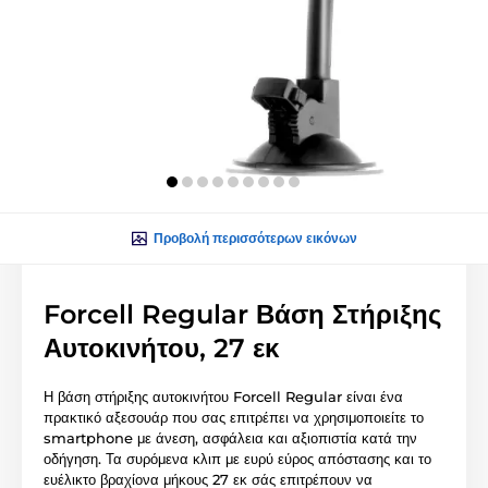
Προβολή περισσότερων εικόνων
Forcell Regular Βάση Στήριξης
Αυτοκινήτου, 27 εκ
Η βάση στήριξης αυτοκινήτου Forcell Regular είναι ένα
πρακτικό αξεσουάρ που σας επιτρέπει να χρησιμοποιείτε το
smartphone με άνεση, ασφάλεια και αξιοπιστία κατά την
οδήγηση. Τα συρόμενα κλιπ με ευρύ εύρος απόστασης και το
ευέλικτο βραχίονα μήκους 27 εκ σάς επιτρέπουν να