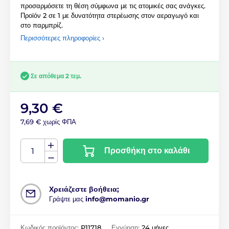
προσαρμόσετε τη θέση σύμφωνα με τις ατομικές σας ανάγκες.
Προϊόν 2 σε 1 με δυνατότητα στερέωσης στον αεραγωγό και
στο παρμπρίζ.
Περισσότερες πληροφορίες ›
Σε απόθεμα 2 τεμ.
9,30 €
7,69 € χωρίς ΦΠΑ
Προσθήκη στο καλάθι
Χρειάζεστε βοήθεια;
Γράψτε μας
info@momanio.gr
Κωδικός προϊόντος:
P11718
Εγγύηση:
24 μήνες