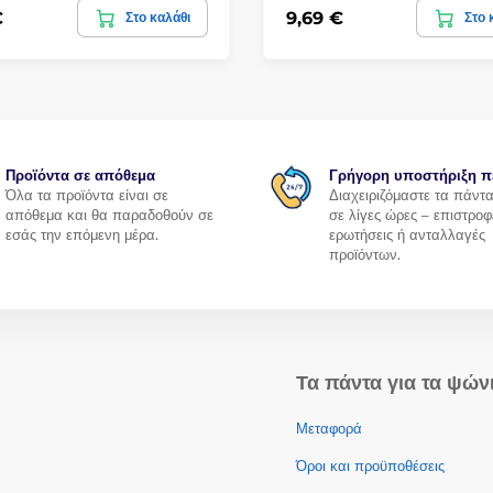
€
9,69 €
Στο καλάθι
Στο 
Προϊόντα σε απόθεμα
Γρήγορη υποστήριξη π
Όλα τα προϊόντα είναι σε
Διαχειριζόμαστε τα πάντ
απόθεμα και θα παραδοθούν σε
σε λίγες ώρες – επιστροφ
εσάς την επόμενη μέρα.
ερωτήσεις ή ανταλλαγές
προϊόντων.
Τα πάντα για τα ψών
Μεταφορά
Όροι και προϋποθέσεις