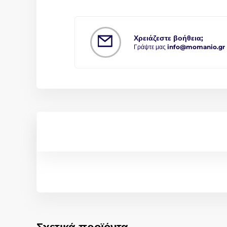
Χρειάζεστε βοήθεια;
Γράψτε μας
info@momanio.gr