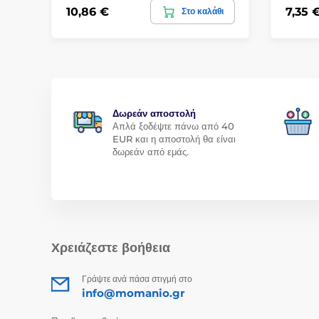
10,86 €
7,35 
Στο καλάθι
Δωρεάν αποστολή
Απλά ξοδέψτε πάνω από 40
EUR και η αποστολή θα είναι
δωρεάν από εμάς.
Χρειάζεστε βοήθεια
Γράψτε ανά πάσα στιγμή στο
info@momanio.gr