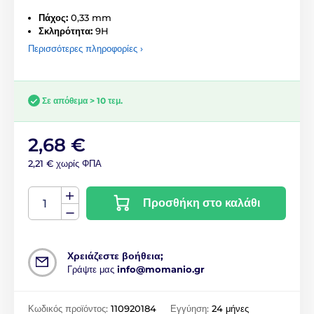
Πάχος:
0,33 mm
Σκληρότητα:
9H
Περισσότερες πληροφορίες ›
Σε απόθεμα > 10 τεμ.
2,68 €
2,21 € χωρίς ΦΠΑ
Προσθήκη στο καλάθι
Χρειάζεστε βοήθεια;
Γράψτε μας
info@momanio.gr
Κωδικός προϊόντος:
110920184
Εγγύηση:
24 μήνες