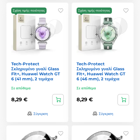
Σχέση τιμής-ποιότητας
Σχέση τιμής-ποιότητας
Tech-Protect
Tech-Protect
Σκληρυμένο γυαλί Glass
Σκληρυμένο γυαλί Glass
Fit+, Huawei Watch GT
Fit+, Huawei Watch GT
6 (41 mm), 2 τεμάχια
6 (46 mm), 2 τεμάχια
Σε απόθεμα
Σε απόθεμα
8,29 €
8,29 €
Σύγκριση
Σύγκριση