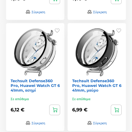
Σύγκριση
Σύγκριση
Techsuit Defense360
Techsuit Defense360
Pro, Huawei Watch GT 6
Pro, Huawei Watch GT 6
41mm, ασημί
41mm, μαύρο
Σε απόθεμα
Σε απόθεμα
6,12 €
6,99 €
Σύγκριση
Σύγκριση