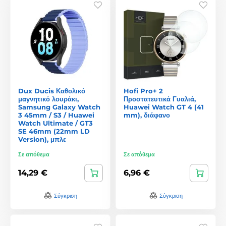
Dux Ducis Καθολικό
Hofi Pro+ 2
μαγνητικό λουράκι,
Προστατευτικά Γυαλιά,
Samsung Galaxy Watch
Huawei Watch GT 4 (41
3 45mm / S3 / Huawei
mm), διάφανο
Watch Ultimate / GT3
SE 46mm (22mm LD
Version), μπλε
Σε απόθεμα
Σε απόθεμα
14,29 €
6,96 €
Σύγκριση
Σύγκριση