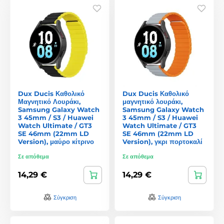
Dux Ducis Καθολικό
Dux Ducis Καθολικό
Μαγνητικό Λουράκι,
μαγνητικό λουράκι,
Samsung Galaxy Watch
Samsung Galaxy Watch
3 45mm / S3 / Huawei
3 45mm / S3 / Huawei
Watch Ultimate / GT3
Watch Ultimate / GT3
SE 46mm (22mm LD
SE 46mm (22mm LD
Version), μαύρο κίτρινο
Version), γκρι πορτοκαλί
Σε απόθεμα
Σε απόθεμα
14,29 €
14,29 €
Σύγκριση
Σύγκριση