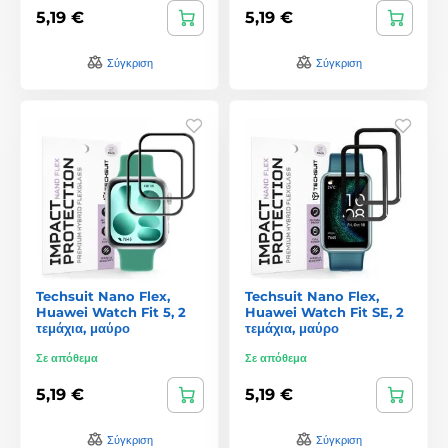
5,19 €
5,19 €
Σύγκριση
Σύγκριση
Techsuit Nano Flex,
Techsuit Nano Flex,
Huawei Watch Fit 5, 2
Huawei Watch Fit SE, 2
τεμάχια, μαύρο
τεμάχια, μαύρο
Σε απόθεμα
Σε απόθεμα
5,19 €
5,19 €
Σύγκριση
Σύγκριση