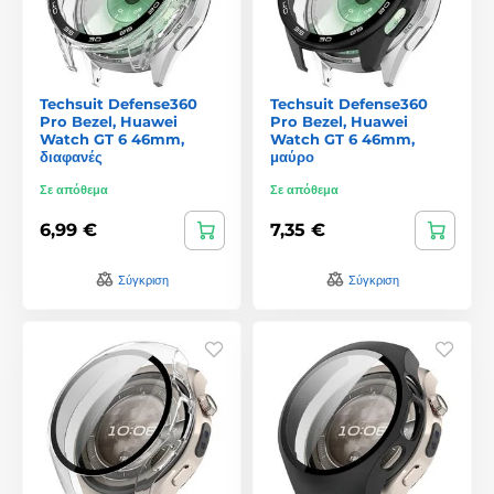
Techsuit Defense360
Techsuit Defense360
Pro Bezel, Huawei
Pro Bezel, Huawei
Watch GT 6 46mm,
Watch GT 6 46mm,
διαφανές
μαύρο
Σε απόθεμα
Σε απόθεμα
6,99 €
7,35 €
Σύγκριση
Σύγκριση