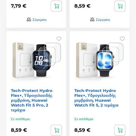
7,79 €
8,59 €
Σύγκριση
Σύγκριση
Tech-Protect Hydro
Tech-Protect Hydro
Flex+, Υδρογελοειδής
Flex+, Υδρογελοειδής
μεμβράνη, Huawei
μεμβράνη, Huawei
Watch Fit 5 Pro, 2
Watch Fit 5, 2 τεμάχια
τεμάχια
Σε απόθεμα
Σε απόθεμα
8,59 €
8,59 €