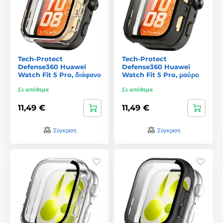
Tech-Protect
Tech-Protect
Defense360 Huawei
Defense360 Huawei
Watch Fit 5 Pro, διάφανο
Watch Fit 5 Pro, μαύρο
Σε απόθεμα
Σε απόθεμα
11,49 €
11,49 €
Σύγκριση
Σύγκριση