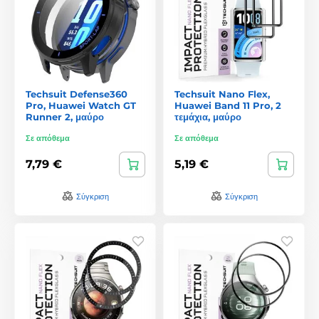
Techsuit Defense360
Techsuit Nano Flex,
Pro, Huawei Watch GT
Huawei Band 11 Pro, 2
Runner 2, μαύρο
τεμάχια, μαύρο
Σε απόθεμα
Σε απόθεμα
7,79 €
5,19 €
Σύγκριση
Σύγκριση