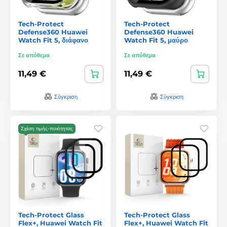
Tech-Protect
Tech-Protect
Defense360 Huawei
Defense360 Huawei
Watch Fit 5, διάφανο
Watch Fit 5, μαύρο
Σε απόθεμα
Σε απόθεμα
11,49 €
11,49 €
Σύγκριση
Σύγκριση
Σχέση τιμής-ποιότητας
Tech-Protect Glass
Tech-Protect Glass
Flex+, Huawei Watch Fit
Flex+, Huawei Watch Fit