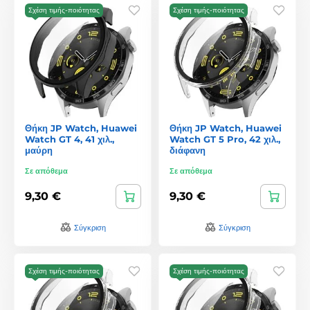
Σχέση τιμής-ποιότητας
Σχέση τιμής-ποιότητας
Θήκη JP Watch, Huawei
Θήκη JP Watch, Huawei
Watch GT 4, 41 χιλ.,
Watch GT 5 Pro, 42 χιλ.,
μαύρη
διάφανη
Σε απόθεμα
Σε απόθεμα
9,30 €
9,30 €
Σύγκριση
Σύγκριση
Σχέση τιμής-ποιότητας
Σχέση τιμής-ποιότητας