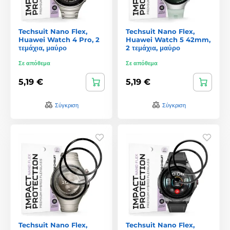
Techsuit Nano Flex,
Techsuit Nano Flex,
Huawei Watch 4 Pro, 2
Huawei Watch 5 42mm,
τεμάχια, μαύρο
2 τεμάχια, μαύρο
Σε απόθεμα
Σε απόθεμα
5,19 €
5,19 €
Σύγκριση
Σύγκριση
Techsuit Nano Flex,
Techsuit Nano Flex,