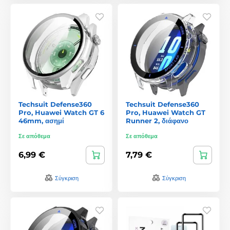
Techsuit Defense360
Techsuit Defense360
Pro, Huawei Watch GT 6
Pro, Huawei Watch GT
46mm, ασημί
Runner 2, διάφανο
Σε απόθεμα
Σε απόθεμα
6,99 €
7,79 €
Σύγκριση
Σύγκριση