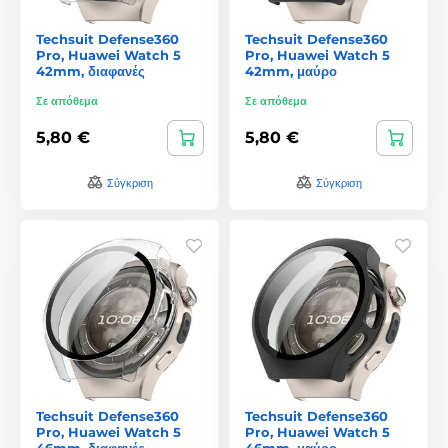
Techsuit Defense360
Techsuit Defense360
Pro, Huawei Watch 5
Pro, Huawei Watch 5
42mm, διαφανές
42mm, μαύρο
Σε απόθεμα
Σε απόθεμα
5,80 €
5,80 €
Σύγκριση
Σύγκριση
Techsuit Defense360
Techsuit Defense360
Pro, Huawei Watch 5
Pro, Huawei Watch 5
46mm, διαφανές
46mm, μαύρο