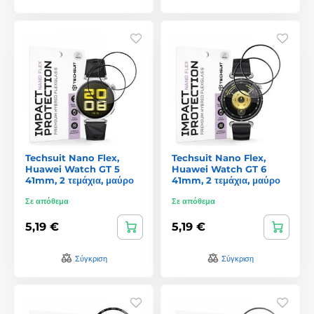
Techsuit Nano Flex,
Techsuit Nano Flex,
Huawei Watch GT 5
Huawei Watch GT 6
41mm, 2 τεμάχια, μαύρο
41mm, 2 τεμάχια, μαύρο
Σε απόθεμα
Σε απόθεμα
5,19 €
5,19 €
Σύγκριση
Σύγκριση