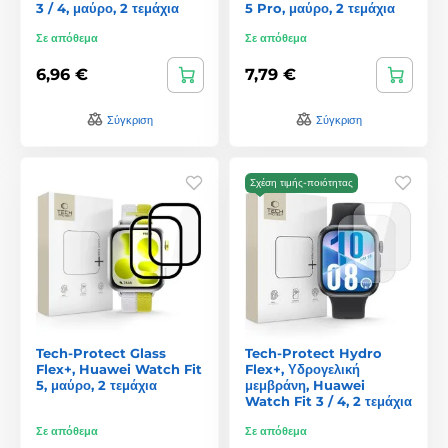
3 / 4, μαύρο, 2 τεμάχια
5 Pro, μαύρο, 2 τεμάχια
Σε απόθεμα
Σε απόθεμα
6,96 €
7,79 €
Σύγκριση
Σύγκριση
Σχέση τιμής-ποιότητας
Tech-Protect Glass
Tech-Protect Hydro
Flex+, Huawei Watch Fit
Flex+, Υδρογελική
5, μαύρο, 2 τεμάχια
μεμβράνη, Huawei
Watch Fit 3 / 4, 2 τεμάχια
Σε απόθεμα
Σε απόθεμα