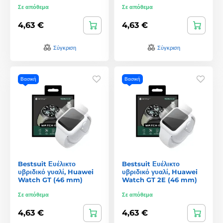
Σε απόθεμα
Σε απόθεμα
4,63 €
4,63 €
Σύγκριση
Σύγκριση
Βασική
Βασική
Bestsuit Ευέλικτο
Bestsuit Ευέλικτο
υβριδικό γυαλί, Huawei
υβριδικό γυαλί, Huawei
Watch GT (46 mm)
Watch GT 2E (46 mm)
Σε απόθεμα
Σε απόθεμα
4,63 €
4,63 €