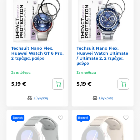
Techsuit Nano Flex,
Techsuit Nano Flex,
Huawei Watch GT 6 Pro,
Huawei Watch Ultimate
2 τεμάχια, μαύρο
/ Ultimate 2, 2 τεμάχια,
μαύρο
Σε απόθεμα
Σε απόθεμα
5,19 €
5,19 €
Σύγκριση
Σύγκριση
Βασική
Βασική