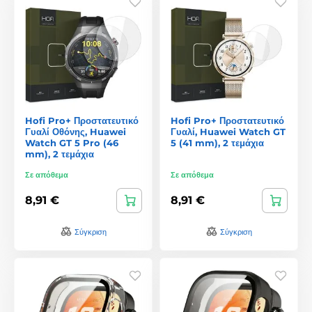
Hofi Pro+ Προστατευτικό
Hofi Pro+ Προστατευτικό
Γυαλί Οθόνης, Huawei
Γυαλί, Huawei Watch GT
Watch GT 5 Pro (46
5 (41 mm), 2 τεμάχια
mm), 2 τεμάχια
Σε απόθεμα
Σε απόθεμα
8,91 €
8,91 €
Σύγκριση
Σύγκριση