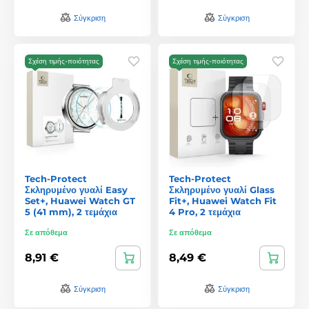
Σύγκριση
Σύγκριση
Σχέση τιμής-ποιότητας
Σχέση τιμής-ποιότητας
Tech-Protect
Tech-Protect
Σκληρυμένο γυαλί Easy
Σκληρυμένο γυαλί Glass
Set+, Huawei Watch GT
Fit+, Huawei Watch Fit
5 (41 mm), 2 τεμάχια
4 Pro, 2 τεμάχια
Σε απόθεμα
Σε απόθεμα
8,91 €
8,49 €
Σύγκριση
Σύγκριση