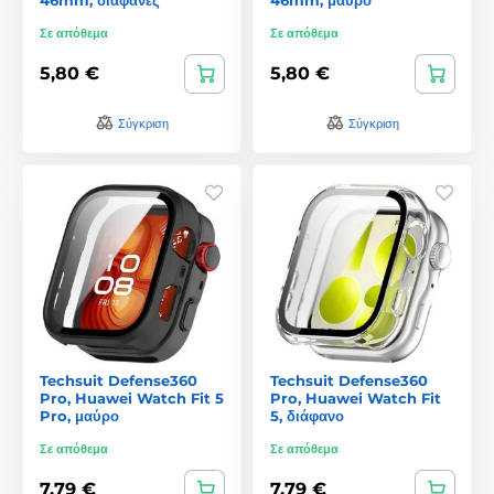
Σε απόθεμα
Σε απόθεμα
5,80 €
5,80 €
Σύγκριση
Σύγκριση
Techsuit Defense360
Techsuit Defense360
Pro, Huawei Watch Fit 5
Pro, Huawei Watch Fit
Pro, μαύρο
5, διάφανο
Σε απόθεμα
Σε απόθεμα
7,79 €
7,79 €