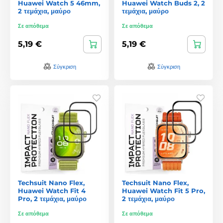
Huawei Watch 5 46mm,
Huawei Watch Buds 2, 2
2 τεμάχια, μαύρο
τεμάχια, μαύρο
Σε απόθεμα
Σε απόθεμα
5,19 €
5,19 €
Σύγκριση
Σύγκριση
Techsuit Nano Flex,
Techsuit Nano Flex,
Huawei Watch Fit 4
Huawei Watch Fit 5 Pro,
Pro, 2 τεμάχια, μαύρο
2 τεμάχια, μαύρο
Σε απόθεμα
Σε απόθεμα