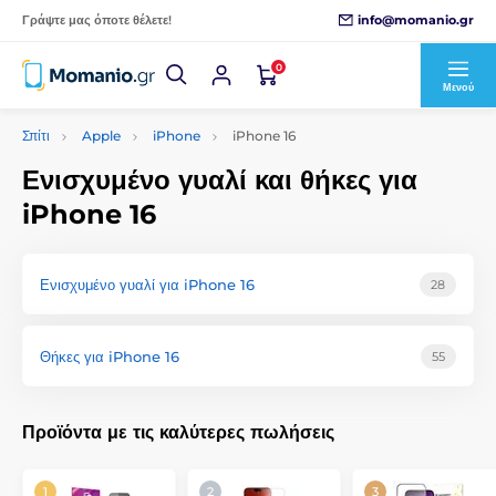
info@momanio.gr
Γράψτε μας όποτε θέλετε!
0
Μενού
Σπίτι
Apple
iPhone
iPhone 16
Ενισχυμένο γυαλί και θήκες για
iPhone 16
Ενισχυμένο γυαλί για iPhone 16
28
Θήκες για iPhone 16
55
Προϊόντα με τις καλύτερες πωλήσεις