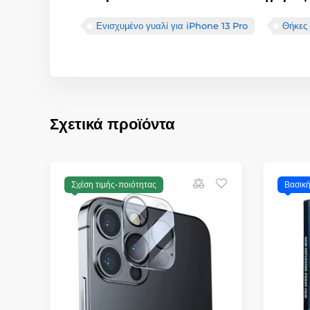
Ενισχυμένο γυαλί για iPhone 13 Pro
Θήκες 
Σχετικά προϊόντα
Σχέση τιμής-ποιότητας
Βασικ