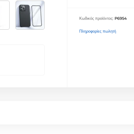
Κωδικός προϊόντος:
P6954
Πληροφορίες πωλητή