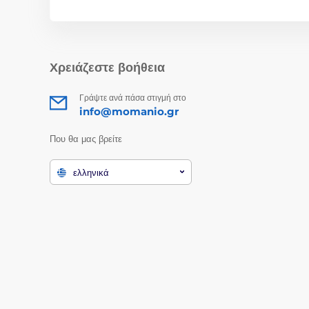
Χρειάζεστε βοήθεια
Γράψτε ανά πάσα στιγμή στο
info@momanio.gr
Που θα μας βρείτε
ελληνικά