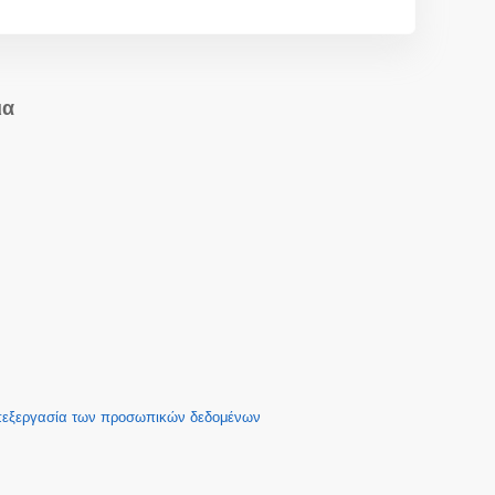
ια
επεξεργασία των προσωπικών δεδομένων