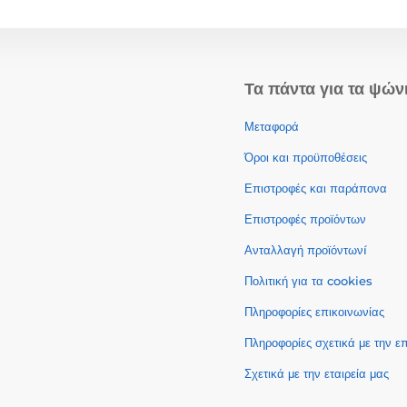
Τα πάντα για τα ψών
Μεταφορά
Όροι και προϋποθέσεις
Επιστροφές και παράπονα
Επιστροφές προϊόντων
Ανταλλαγή προϊόντωνí
Πολιτική για τα cookies
Πληροφορίες επικοινωνίας
Πληροφορίες σχετικά με την 
Σχετικά με την εταιρεία μας