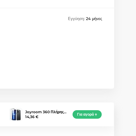
Εγγύηση:
24 μήνες
Joyroom 360 Πλήρης…
Για αγορά
14,36 €