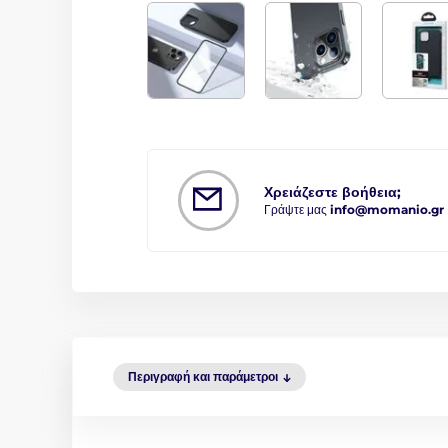
Χρειάζεστε βοήθεια;
Γράψτε μας
info@momanio.gr
Περιγραφή και παράμετροι