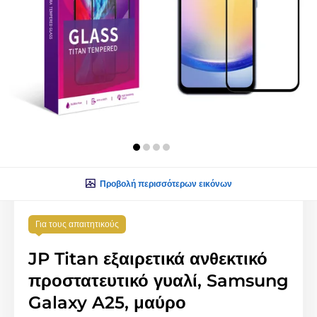
Προβολή περισσότερων εικόνων
Για τους απαιτητικούς
JP Titan εξαιρετικά ανθεκτικό
προστατευτικό γυαλί, Samsung
Galaxy A25, μαύρο