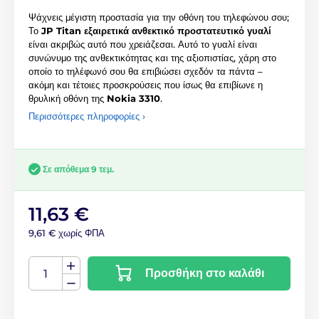
Ψάχνεις μέγιστη προστασία για την οθόνη του τηλεφώνου σου;
Το
JP Titan εξαιρετικά ανθεκτικό προστατευτικό γυαλί
είναι ακριβώς αυτό που χρειάζεσαι. Αυτό το γυαλί είναι
συνώνυμο της ανθεκτικότητας και της αξιοπιστίας, χάρη στο
οποίο το τηλέφωνό σου θα επιβιώσει σχεδόν τα πάντα –
ακόμη και τέτοιες προσκρούσεις που ίσως θα επιβίωνε η
θρυλική οθόνη της
Nokia 3310
.
Περισσότερες πληροφορίες ›
Σε απόθεμα 9 τεμ.
11,63 €
9,61 € χωρίς ΦΠΑ
Προσθήκη στο καλάθι