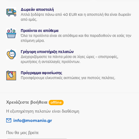
Δωρεάν αποστολή
Απλά ξοδέψτε πάνω από 40 EUR και η αποστολή θα είναι δωρεάν
από εμάς.
Προϊόντα σε απόθεμα
Όλα τα προϊόντα είναι σε απόθεμα και θα παραδοθούν σε εσάς την
επόμενη μέρα.
Γρήγορη υποστήριξη πελατών
Διαχειριζόμαστε τα πάντα μέσα σε λίγες ώρες – επιστροφές,
ερωτήσεις ή ανταλλαγές προϊόντων.
Πρόγραμμα αφοσίωσης
Προσφέρουμε ελκυστικές εκπτώσεις για πιστούς πελάτες.
Χρειάζεστε βοήθεια
offline
Η εξυπηρέτηση πελατών είναι διαθέσιμη
info@momanio.gr
Που θα μας βρείτε