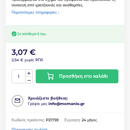
συσκευή από γρατζουνιές και ακαθαρσίες.
Περισσότερες πληροφορίες ›
Σε απόθεμα 2 τεμ.
3,07 €
2,54 € χωρίς ΦΠΑ
Προσθήκη στο καλάθι
Χρειάζεστε βοήθεια;
Γράψτε μας
info@momanio.gr
Κωδικός προϊόντος:
P21759
Εγγύηση:
24 μήνες
Πληροφορίες πωλητή