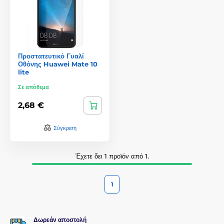
Προστατευτικό Γυαλί
Οθόνης Huawei Mate 10
lite
Σε απόθεμα
2,68 €
Σύγκριση
Έχετε δει 1 προϊόν από 1.
1
Δωρεάν αποστολή