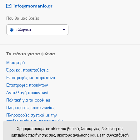
info@momanio.gr
Που θα μας βρείτε
ελληνικά
Τα πάντα για τα ψώνια
Μεταφορά
Όροι και προϋποθέσεις
Επιστροφές και παράπονα
Επιστροφές προϊόντων
Ανταλλαγή προϊόντωνí
Πολιτική για τα cookies
Πληροφορίες επικοινωνίας
Πληροφορίες σχετικά με την
επεξεργασία των προσωπικών
δεδομένων
Χρησιμοποιούμε cookies για βασικές λειτουργίες, βελτίωση της
Σχετικά με την εταιρεία μας
εμπειρίας περιήγησής σας, σκοπούς ανάλυσης και, με τη συγκατάθεσή