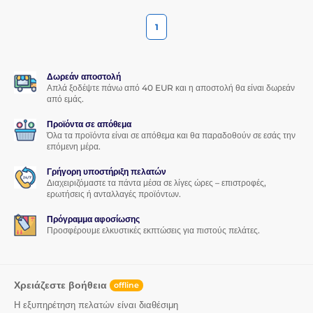
1
Δωρεάν αποστολή
Απλά ξοδέψτε πάνω από 40 EUR και η αποστολή θα είναι δωρεάν
από εμάς.
Προϊόντα σε απόθεμα
Όλα τα προϊόντα είναι σε απόθεμα και θα παραδοθούν σε εσάς την
επόμενη μέρα.
Γρήγορη υποστήριξη πελατών
Διαχειριζόμαστε τα πάντα μέσα σε λίγες ώρες – επιστροφές,
ερωτήσεις ή ανταλλαγές προϊόντων.
Πρόγραμμα αφοσίωσης
Προσφέρουμε ελκυστικές εκπτώσεις για πιστούς πελάτες.
Χρειάζεστε βοήθεια
offline
Η εξυπηρέτηση πελατών είναι διαθέσιμη