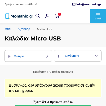
info@momanio.gr
Γράψτε μας όποτε θέλετε!
0
Μενού
Σπίτι
Αξεσουάρ
Micro USB
Καλώδια Micro USB
Ταξινόμηση:
Φίλτρο
Εμφάνιση 1-0 από 0 προϊόντα
Δυστυχώς, δεν υπάρχουν ακόμη προϊόντα σε αυτήν
την κατηγορία.
Έχετε δει 0 προϊόντα από 0.