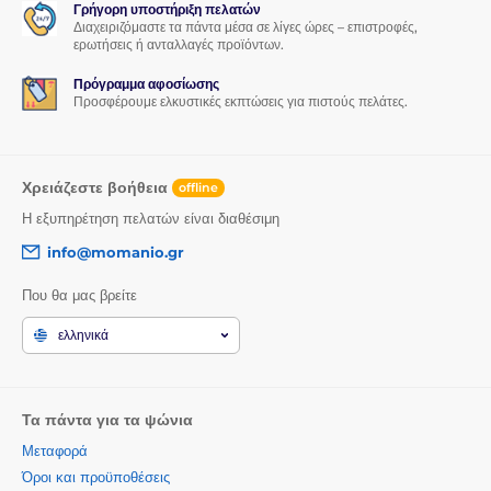
Γρήγορη υποστήριξη πελατών
Διαχειριζόμαστε τα πάντα μέσα σε λίγες ώρες – επιστροφές,
ερωτήσεις ή ανταλλαγές προϊόντων.
Πρόγραμμα αφοσίωσης
Προσφέρουμε ελκυστικές εκπτώσεις για πιστούς πελάτες.
Χρειάζεστε βοήθεια
offline
Η εξυπηρέτηση πελατών είναι διαθέσιμη
info@momanio.gr
Που θα μας βρείτε
ελληνικά
Τα πάντα για τα ψώνια
Μεταφορά
Όροι και προϋποθέσεις