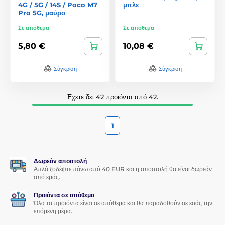
4G / 5G / 14S / Poco M7
μπλε
Pro 5G, μαύρο
Σε απόθεμα
Σε απόθεμα
5,80 €
10,08 €
Σύγκριση
Σύγκριση
Έχετε δει 42 προϊόντα από 42.
1
Δωρεάν αποστολή
Απλά ξοδέψτε πάνω από 40 EUR και η αποστολή θα είναι δωρεάν
από εμάς.
Προϊόντα σε απόθεμα
Όλα τα προϊόντα είναι σε απόθεμα και θα παραδοθούν σε εσάς την
επόμενη μέρα.