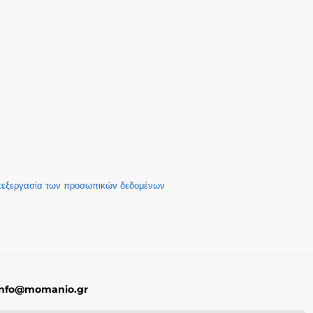
επεξεργασία των προσωπικών δεδομένων
, info@momanio.gr