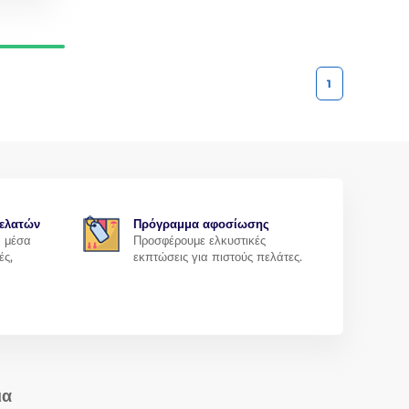
1
ελατών
Πρόγραμμα αφοσίωσης
α μέσα
Προσφέρουμε ελκυστικές
ές,
εκπτώσεις για πιστούς πελάτες.
ια