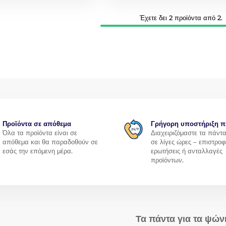
Έχετε δει 2 προϊόντα από 2.
Προϊόντα σε απόθεμα
Γρήγορη υποστήριξη π
Όλα τα προϊόντα είναι σε
Διαχειριζόμαστε τα πάντ
απόθεμα και θα παραδοθούν σε
σε λίγες ώρες – επιστροφ
εσάς την επόμενη μέρα.
ερωτήσεις ή ανταλλαγές
προϊόντων.
Τα πάντα για τα ψών