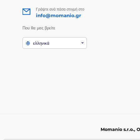
Γράψτε ανά πάσα στιγμή στο
info@momanio.gr
Που θα μας βρείτε
ελληνικά
Momanio s.r.o., 