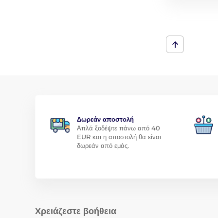
Δωρεάν αποστολή
Απλά ξοδέψτε πάνω από 40
EUR και η αποστολή θα είναι
δωρεάν από εμάς.
Χρειάζεστε βοήθεια