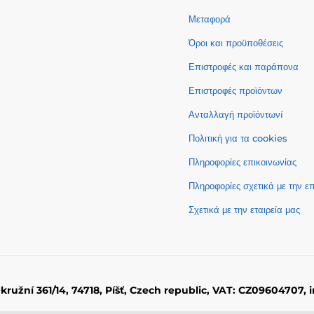
Μεταφορά
Όροι και προϋποθέσεις
Επιστροφές και παράπονα
Επιστροφές προϊόντων
Ανταλλαγή προϊόντωνí
Πολιτική για τα cookies
Πληροφορίες επικοινωνίας
Πληροφορίες σχετικά με την 
Σχετικά με την εταιρεία μας
Okružní 361/14, 74718, Píšť, Czech republic, VAT: CZ09604707