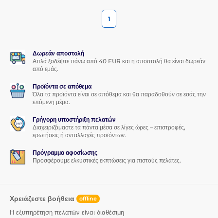
1
Δωρεάν αποστολή
Απλά ξοδέψτε πάνω από 40 EUR και η αποστολή θα είναι δωρεάν
από εμάς.
Προϊόντα σε απόθεμα
Όλα τα προϊόντα είναι σε απόθεμα και θα παραδοθούν σε εσάς την
επόμενη μέρα.
Γρήγορη υποστήριξη πελατών
Διαχειριζόμαστε τα πάντα μέσα σε λίγες ώρες – επιστροφές,
ερωτήσεις ή ανταλλαγές προϊόντων.
Πρόγραμμα αφοσίωσης
Προσφέρουμε ελκυστικές εκπτώσεις για πιστούς πελάτες.
Χρειάζεστε βοήθεια
offline
Η εξυπηρέτηση πελατών είναι διαθέσιμη