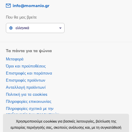
info@momanio.gr
Που θα μας βρείτε
ελληνικά
Τα πάντα για τα ψώνια
Μεταφορά
Όροι και προϋποθέσεις
Επιστροφές και παράπονα
Επιστροφές προϊόντων
Ανταλλαγή προϊόντωνí
Πολιτική για τα cookies
Πληροφορίες επικοινωνίας
Πληροφορίες σχετικά με την
επεξεργασία των προσωπικών
δεδομένων
Χρησιμοποιούμε cookies για βασικές λειτουργίες, βελτίωση της
Σχετικά με την εταιρεία μας
εμπειρίας περιήγησής σας, σκοπούς ανάλυσης και, με τη συγκατάθεσή