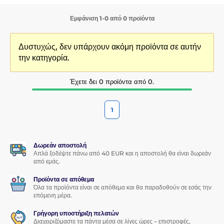
Εμφάνιση 1-0 από 0 προϊόντα
Δυστυχώς, δεν υπάρχουν ακόμη προϊόντα σε αυτήν
την κατηγορία.
Έχετε δει 0 προϊόντα από 0.
1
Δωρεάν αποστολή
Απλά ξοδέψτε πάνω από 40 EUR και η αποστολή θα είναι δωρεάν
από εμάς.
Προϊόντα σε απόθεμα
Όλα τα προϊόντα είναι σε απόθεμα και θα παραδοθούν σε εσάς την
επόμενη μέρα.
Γρήγορη υποστήριξη πελατών
Διαχειριζόμαστε τα πάντα μέσα σε λίγες ώρες – επιστροφές,