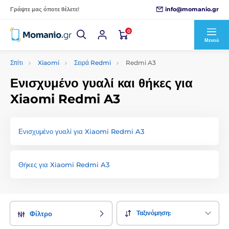
info@momanio.gr
Γράψτε μας όποτε θέλετε!
0
Μενού
Σπίτι
Xiaomi
Σειρά Redmi
Redmi A3
Ενισχυμένο γυαλί και θήκες για
Xiaomi Redmi A3
Ενισχυμένο γυαλί για Xiaomi Redmi A3
Θήκες για Xiaomi Redmi A3
Ταξινόμηση:
Φίλτρο