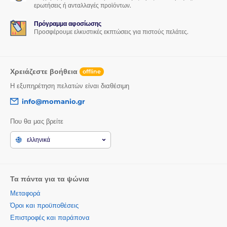
ερωτήσεις ή ανταλλαγές προϊόντων.
Πρόγραμμα αφοσίωσης
Προσφέρουμε ελκυστικές εκπτώσεις για πιστούς πελάτες.
Χρειάζεστε βοήθεια
offline
Η εξυπηρέτηση πελατών είναι διαθέσιμη
info@momanio.gr
Που θα μας βρείτε
ελληνικά
Τα πάντα για τα ψώνια
Μεταφορά
Όροι και προϋποθέσεις
Επιστροφές και παράπονα