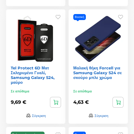
Βασική
Tel Protect 6D Ματ
Μαλακή θήκη Forcell για
Σκληρυμένο Γυαλί,
Samsung Galaxy S24 σε
Samsung Galaxy S24,
σκούρο μπλε χρώμα
μαύρο
Σε απόθεμα
Σε απόθεμα
9,69 €
4,63 €
Σύγκριση
Σύγκριση