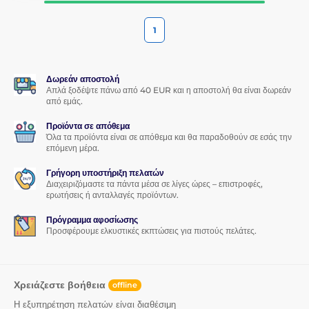
1
Δωρεάν αποστολή
Απλά ξοδέψτε πάνω από 40 EUR και η αποστολή θα είναι δωρεάν
από εμάς.
Προϊόντα σε απόθεμα
Όλα τα προϊόντα είναι σε απόθεμα και θα παραδοθούν σε εσάς την
επόμενη μέρα.
Γρήγορη υποστήριξη πελατών
Διαχειριζόμαστε τα πάντα μέσα σε λίγες ώρες – επιστροφές,
ερωτήσεις ή ανταλλαγές προϊόντων.
Πρόγραμμα αφοσίωσης
Προσφέρουμε ελκυστικές εκπτώσεις για πιστούς πελάτες.
Χρειάζεστε βοήθεια
offline
Η εξυπηρέτηση πελατών είναι διαθέσιμη