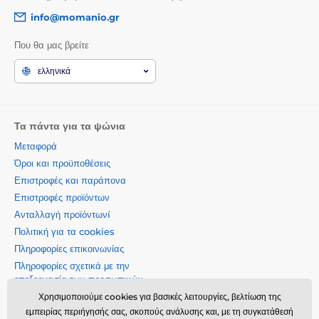
info@momanio.gr
Που θα μας βρείτε
ελληνικά
Τα πάντα για τα ψώνια
Μεταφορά
Όροι και προϋποθέσεις
Επιστροφές και παράπονα
Επιστροφές προϊόντων
Ανταλλαγή προϊόντωνí
Πολιτική για τα cookies
Πληροφορίες επικοινωνίας
Πληροφορίες σχετικά με την
επεξεργασία των προσωπικών
δεδομένων
Χρησιμοποιούμε cookies για βασικές λειτουργίες, βελτίωση της
Σχετικά με την εταιρεία μας
εμπειρίας περιήγησής σας, σκοπούς ανάλυσης και, με τη συγκατάθεσή