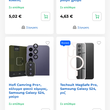
Σε απόθεμα
Σε απόθεμα
5,02 €
4,63 €
Σύγκριση
Σύγκριση
Βασική
Hofi Camring Pro+,
Techsuit MagSafe Pro,
κάλυμμα φακού κάμερας,
Samsung Galaxy S24,
Samsung Galaxy S24,
ροζ
μαύρο
Σε απόθεμα
Σε απόθεμα