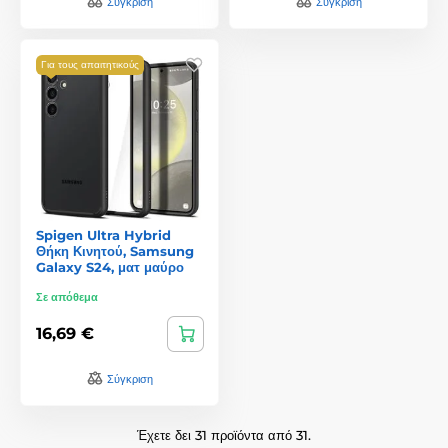
Σύγκριση
Σύγκριση
Για τους απαιτητικούς
Spigen Ultra Hybrid
Θήκη Κινητού, Samsung
Galaxy S24, ματ μαύρο
Σε απόθεμα
16,69 €
Σύγκριση
Έχετε δει 31 προϊόντα από 31.