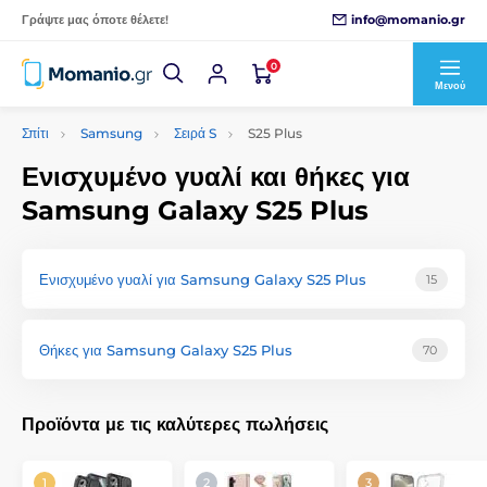
info@momanio.gr
Γράψτε μας όποτε θέλετε!
0
Μενού
Σπίτι
Samsung
Σειρά S
S25 Plus
Ενισχυμένο γυαλί και θήκες για
Samsung Galaxy S25 Plus
Ενισχυμένο γυαλί για Samsung Galaxy S25 Plus
15
Θήκες για Samsung Galaxy S25 Plus
70
Προϊόντα με τις καλύτερες πωλήσεις