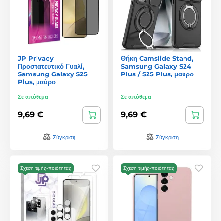
JP Privacy
Θήκη Camslide Stand,
Προστατευτικό Γυαλί,
Samsung Galaxy S24
Samsung Galaxy S25
Plus / S25 Plus, μαύρο
Plus, μαύρο
Σε απόθεμα
Σε απόθεμα
9,69 €
9,69 €
Σύγκριση
Σύγκριση
Σχέση τιμής-ποιότητας
Σχέση τιμής-ποιότητας