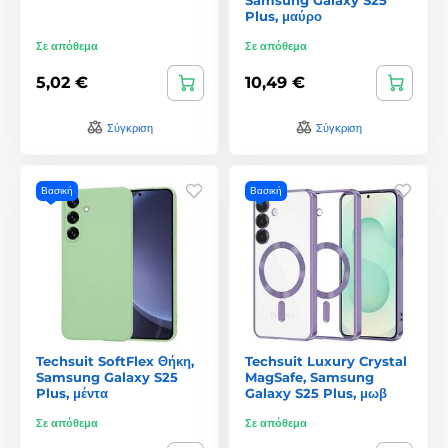
Plus, μαύρο
Σε απόθεμα
Σε απόθεμα
5,02 €
10,49 €
Σύγκριση
Σύγκριση
Βασική
Βασική
Techsuit SoftFlex Θήκη,
Techsuit Luxury Crystal
Samsung Galaxy S25
MagSafe, Samsung
Plus, μέντα
Galaxy S25 Plus, μωβ
Σε απόθεμα
Σε απόθεμα