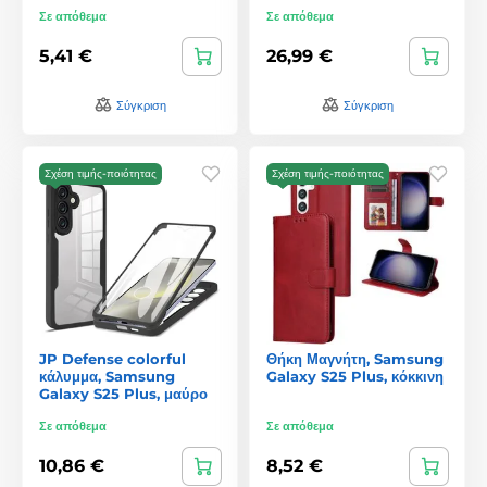
Σε απόθεμα
Σε απόθεμα
5,41 €
26,99 €
Σύγκριση
Σύγκριση
Σχέση τιμής-ποιότητας
Σχέση τιμής-ποιότητας
JP Defense colorful
Θήκη Μαγνήτη, Samsung
κάλυμμα, Samsung
Galaxy S25 Plus, κόκκινη
Galaxy S25 Plus, μαύρο
Σε απόθεμα
Σε απόθεμα
10,86 €
8,52 €