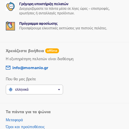
Γρήγορη υποστήριξη πελατών
Διαχειριζόμαστε τα πάντα μέσα σε λίγες ώρες – επιστροφές,
ερωτήσεις ή ανταλλαγές προϊόντων.
Πρόγραμμα αφοσίωσης
Προσφέρουμε ελκυστικές εκπτώσεις για πιστούς πελάτες.
Χρειάζεστε βοήθεια
offline
Η εξυπηρέτηση πελατών είναι διαθέσιμη
info@momanio.gr
Που θα μας βρείτε
ελληνικά
Τα πάντα για τα ψώνια
Μεταφορά
Όροι και προϋποθέσεις