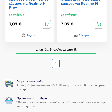
κάμερας για Realme 9
κάμερας για Realme 9i
Pro+
Σε απόθεμα
Σε απόθεμα
3,07 €
3,07 €
Σύγκριση
Σύγκριση
Έχετε δει 6 προϊόντα από 6.
1
Δωρεάν αποστολή
Απλά ξοδέψτε πάνω από 40 EUR και η αποστολή θα είναι δωρεάν
από εμάς.
Προϊόντα σε απόθεμα
Όλα τα προϊόντα είναι σε απόθεμα και θα παραδοθούν σε εσάς την
επόμενη μέρα.