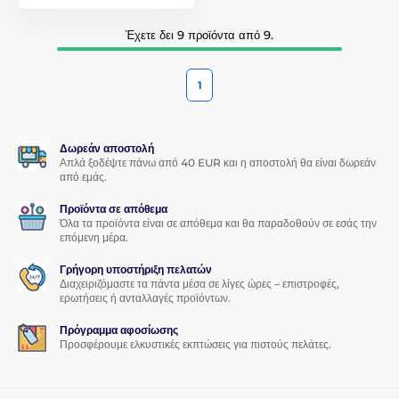
Έχετε δει 9 προϊόντα από 9.
1
Δωρεάν αποστολή
Απλά ξοδέψτε πάνω από 40 EUR και η αποστολή θα είναι δωρεάν
από εμάς.
Προϊόντα σε απόθεμα
Όλα τα προϊόντα είναι σε απόθεμα και θα παραδοθούν σε εσάς την
επόμενη μέρα.
Γρήγορη υποστήριξη πελατών
Διαχειριζόμαστε τα πάντα μέσα σε λίγες ώρες – επιστροφές,
ερωτήσεις ή ανταλλαγές προϊόντων.
Πρόγραμμα αφοσίωσης
Προσφέρουμε ελκυστικές εκπτώσεις για πιστούς πελάτες.