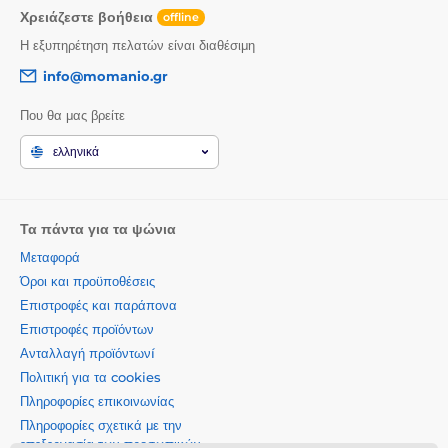
Χρειάζεστε βοήθεια
offline
Η εξυπηρέτηση πελατών είναι διαθέσιμη
info@momanio.gr
Που θα μας βρείτε
ελληνικά
Τα πάντα για τα ψώνια
Μεταφορά
Όροι και προϋποθέσεις
Επιστροφές και παράπονα
Επιστροφές προϊόντων
Ανταλλαγή προϊόντωνí
Πολιτική για τα cookies
Πληροφορίες επικοινωνίας
Πληροφορίες σχετικά με την
επεξεργασία των προσωπικών