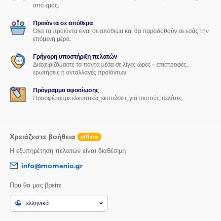
από εμάς.
Προϊόντα σε απόθεμα
Όλα τα προϊόντα είναι σε απόθεμα και θα παραδοθούν σε εσάς την
επόμενη μέρα.
Γρήγορη υποστήριξη πελατών
Διαχειριζόμαστε τα πάντα μέσα σε λίγες ώρες – επιστροφές,
ερωτήσεις ή ανταλλαγές προϊόντων.
Πρόγραμμα αφοσίωσης
Προσφέρουμε ελκυστικές εκπτώσεις για πιστούς πελάτες.
Χρειάζεστε βοήθεια
offline
Η εξυπηρέτηση πελατών είναι διαθέσιμη
info@momanio.gr
Που θα μας βρείτε
ελληνικά