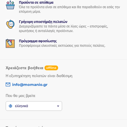
Προϊόντα σε απόθεμα
Όλα τα προϊόντα είναι σε απόθεμα και θα παραδοθούν σε εσάς την
επόμενη μέρα.
Γρήγορη υποστήριξη πελατών
Διαχειριζόμαστε τα πάντα μέσα σε λίγες ώρες – επιστροφές,
ερωτήσεις ή ανταλλαγές προϊόντων.
Πρόγραμμα αφοσίωσης
Προσφέρουμε ελκυστικές εκπτώσεις για πιστούς πελάτες.
Χρειάζεστε βοήθεια
offline
Η εξυπηρέτηση πελατών είναι διαθέσιμη
info@momanio.gr
Που θα μας βρείτε
ελληνικά