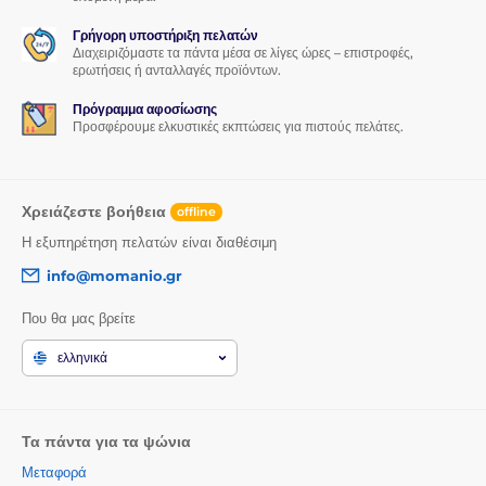
Γρήγορη υποστήριξη πελατών
Διαχειριζόμαστε τα πάντα μέσα σε λίγες ώρες – επιστροφές,
ερωτήσεις ή ανταλλαγές προϊόντων.
Πρόγραμμα αφοσίωσης
Προσφέρουμε ελκυστικές εκπτώσεις για πιστούς πελάτες.
Χρειάζεστε βοήθεια
offline
Η εξυπηρέτηση πελατών είναι διαθέσιμη
info@momanio.gr
Που θα μας βρείτε
ελληνικά
Τα πάντα για τα ψώνια
Μεταφορά