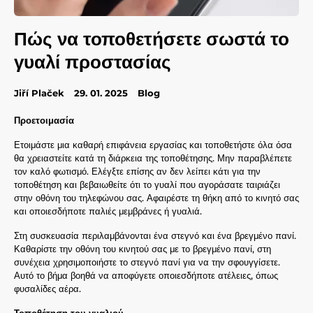
Πώς να τοποθετήσετε σωστά το
γυαλί προστασίας
Jiří Plaček
29. 01. 2025
Blog
Προετοιμασία
Ετοιμάστε μια καθαρή επιφάνεια εργασίας και τοποθετήστε όλα όσα
θα χρειαστείτε κατά τη διάρκεια της τοποθέτησης. Μην παραβλέπετε
τον καλό φωτισμό. Ελέγξτε επίσης αν δεν λείπει κάτι για την
τοποθέτηση και βεβαιωθείτε ότι το γυαλί που αγοράσατε ταιριάζει
στην οθόνη του τηλεφώνου σας. Αφαιρέστε τη θήκη από το κινητό σας
και οποιεσδήποτε παλιές μεμβράνες ή γυαλιά.
Στη συσκευασία περιλαμβάνονται ένα στεγνό και ένα βρεγμένο πανί.
Καθαρίστε την οθόνη του κινητού σας με το βρεγμένο πανί, στη
συνέχεια χρησιμοποιήστε το στεγνό πανί για να την σφουγγίσετε.
Αυτό το βήμα βοηθά να αποφύγετε οποιεσδήποτε ατέλειες, όπως
φυσαλίδες αέρα.
Τοποθέτηση του γυαλιού