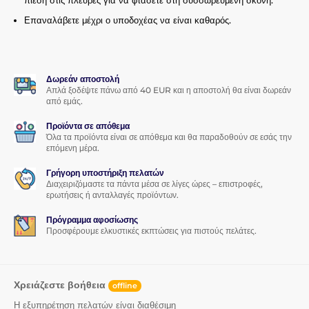
Επαναλάβετε μέχρι ο υποδοχέας να είναι καθαρός.
Δωρεάν αποστολή
Απλά ξοδέψτε πάνω από 40 EUR και η αποστολή θα είναι δωρεάν
από εμάς.
Προϊόντα σε απόθεμα
Όλα τα προϊόντα είναι σε απόθεμα και θα παραδοθούν σε εσάς την
επόμενη μέρα.
Γρήγορη υποστήριξη πελατών
Διαχειριζόμαστε τα πάντα μέσα σε λίγες ώρες – επιστροφές,
ερωτήσεις ή ανταλλαγές προϊόντων.
Πρόγραμμα αφοσίωσης
Προσφέρουμε ελκυστικές εκπτώσεις για πιστούς πελάτες.
Χρειάζεστε βοήθεια
offline
Η εξυπηρέτηση πελατών είναι διαθέσιμη