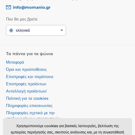
info@momanio.gr
Που θα μας βρείτε
ελληνικά
Τα πάντα για τα ψώνια
Μεταφορά
Όροι και προϋποθέσεις
Επιστροφές και παράπονα
Επιστροφές προϊόντων
Ανταλλαγή προϊόντωνí
Πολιτική για τα cookies
Πληροφορίες επικοινωνίας
Πληροφορίες σχετικά με την
επεξεργασία των προσωπικών
δεδομένων
Χρησιμοποιούμε cookies για βασικές λειτουργίες, βελτίωση της
Σχετικά με την εταιρεία μας
εμπειρίας περιήγησής σας, σκοπούς ανάλυσης και, με τη συγκατάθεσή