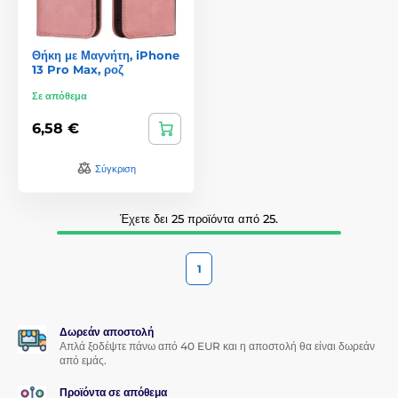
Θήκη με Μαγνήτη, iPhone
13 Pro Max, ροζ
Σε απόθεμα
6,58 €
Σύγκριση
Έχετε δει 25 προϊόντα από 25.
1
Δωρεάν αποστολή
Απλά ξοδέψτε πάνω από 40 EUR και η αποστολή θα είναι δωρεάν
από εμάς.
Προϊόντα σε απόθεμα