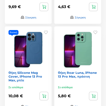
9,69 €
4,63 €
Σύγκριση
Σύγκριση
Βασική
Θήκη Silicone Mag
Θήκη Roar Luna, iPhone
Cover, iPhone 13 Pro
13 Pro Max, πράσινη
Max, μπλε
Σε απόθεμα
Σε απόθεμα
10,08 €
5,80 €