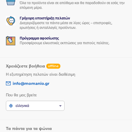
Όλα τα προϊόντα είναι σε απόθεμα και θα παραδοθούν σε εσάς την
επόμενη μέρα.
Γρήγορη υποστήριξη πελατών
Διαχειριζόμαστε τα πάντα μέσα σε λίγες ώρες – επιστροφές,
ερωτήσεις ή ανταλλαγές προϊόντων.
Πρόγραμμα αφοσίωσης
Προσφέρουμε ελκυστικές εκπτώσεις για πιστούς πελάτες.
Χρειάζεστε βοήθεια
offline
Η εξυπηρέτηση πελατών είναι διαθέσιμη
info@momanio.gr
Που θα μας βρείτε
ελληνικά
Τα πάντα για τα ψώνια