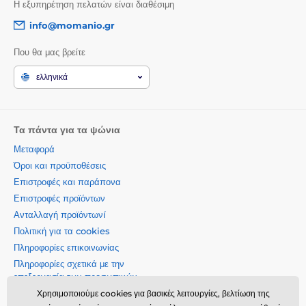
Η εξυπηρέτηση πελατών είναι διαθέσιμη
info@momanio.gr
Που θα μας βρείτε
ελληνικά
Τα πάντα για τα ψώνια
Μεταφορά
Όροι και προϋποθέσεις
Επιστροφές και παράπονα
Επιστροφές προϊόντων
Ανταλλαγή προϊόντωνí
Πολιτική για τα cookies
Πληροφορίες επικοινωνίας
Πληροφορίες σχετικά με την
επεξεργασία των προσωπικών
δεδομένων
Χρησιμοποιούμε cookies για βασικές λειτουργίες, βελτίωση της