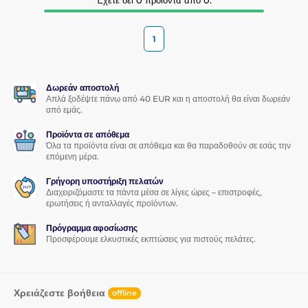
1
Δωρεάν αποστολή
Απλά ξοδέψτε πάνω από 40 EUR και η αποστολή θα είναι δωρεάν
από εμάς.
Προϊόντα σε απόθεμα
Όλα τα προϊόντα είναι σε απόθεμα και θα παραδοθούν σε εσάς την
επόμενη μέρα.
Γρήγορη υποστήριξη πελατών
Διαχειριζόμαστε τα πάντα μέσα σε λίγες ώρες – επιστροφές,
ερωτήσεις ή ανταλλαγές προϊόντων.
Πρόγραμμα αφοσίωσης
Προσφέρουμε ελκυστικές εκπτώσεις για πιστούς πελάτες.
Χρειάζεστε βοήθεια
offline