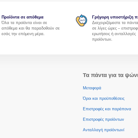
Προϊόντα σε απόθεμα
Γρήγορη υποστήριξη π
Όλα τα προϊόντα είναι σε
Διαχειριζόμαστε τα πάντ
απόθεμα και θα παραδοθούν σε
σε λίγες ώρες – επιστροφ
εσάς την επόμενη μέρα.
ερωτήσεις ή ανταλλαγές
προϊόντων.
Τα πάντα για τα ψών
Μεταφορά
Όροι και προϋποθέσεις
Επιστροφές και παράπονα
Επιστροφές προϊόντων
Ανταλλαγή προϊόντωνí