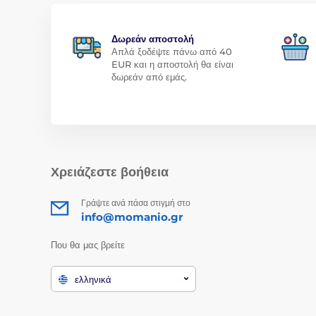
Δωρεάν αποστολή
Απλά ξοδέψτε πάνω από 40
EUR και η αποστολή θα είναι
δωρεάν από εμάς.
Χρειάζεστε βοήθεια
Γράψτε ανά πάσα στιγμή στο
info@momanio.gr
Που θα μας βρείτε
ελληνικά