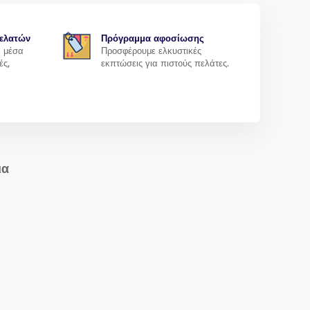
ελατών
Πρόγραμμα αφοσίωσης
α μέσα
Προσφέρουμε ελκυστικές
ές,
εκπτώσεις για πιστούς πελάτες.
ια