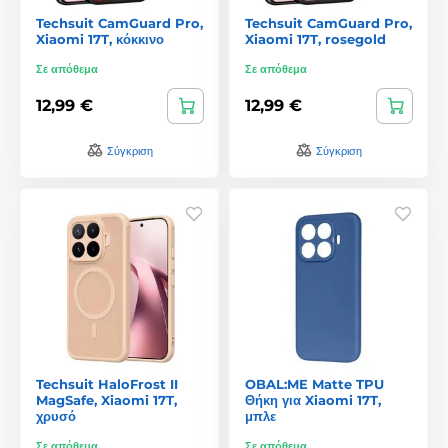
Techsuit CamGuard Pro,
Techsuit CamGuard Pro,
Xiaomi 17T, κόκκινο
Xiaomi 17T, rosegold
Σε απόθεμα
Σε απόθεμα
12,99 €
12,99 €
Σύγκριση
Σύγκριση
Techsuit HaloFrost II
OBAL:ME Matte TPU
MagSafe, Xiaomi 17T,
Θήκη για Xiaomi 17T,
χρυσό
μπλε
Σε απόθεμα
Σε απόθεμα