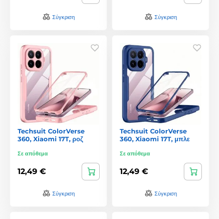
Σύγκριση
Σύγκριση
Techsuit ColorVerse
Techsuit ColorVerse
360, Xiaomi 17T, ροζ
360, Xiaomi 17T, μπλε
Σε απόθεμα
Σε απόθεμα
12,49 €
12,49 €
Σύγκριση
Σύγκριση