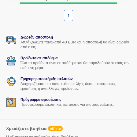
1
Δωρεάν αποστολή
Απλά ξοδέψτε πάνω από 40 EUR και η αποστολή θα είναι δωρεάν
από εμάς.
Προϊόντα σε απόθεμα
Όλα τα προϊόντα είναι σε απόθεμα και θα παραδοθούν σε εσάς την
επόμενη μέρα.
Γρήγορη υποστήριξη πελατών
Διαχειριζόμαστε τα πάντα μέσα σε λίγες ώρες – επιστροφές,
ερωτήσεις ή ανταλλαγές προϊόντων.
Πρόγραμμα αφοσίωσης
Προσφέρουμε ελκυστικές εκπτώσεις για πιστούς πελάτες.
Χρειάζεστε βοήθεια
offline