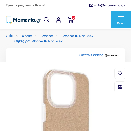
info@momanio.gr
Γράψτε μας όποτε θέλετε!
0
Μενού
Σπίτι
Apple
iPhone
iPhone 16 Pro Max
Θήκες για iPhone 16 Pro Max
Κατασκευαστής