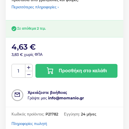
Περισσότερες πληροφορίες ›
Σε απόθεμα 2 τεμ.
4,63 €
3,83 € χωρίς ΦΠΑ
Προσθήκη στο καλάθι
Χρειάζεστε βοήθεια;
Γράψτε μας
info@momanio.gr
Κωδικός προϊόντος:
P21782
Εγγύηση:
24 μήνες
Πληροφορίες πωλητή