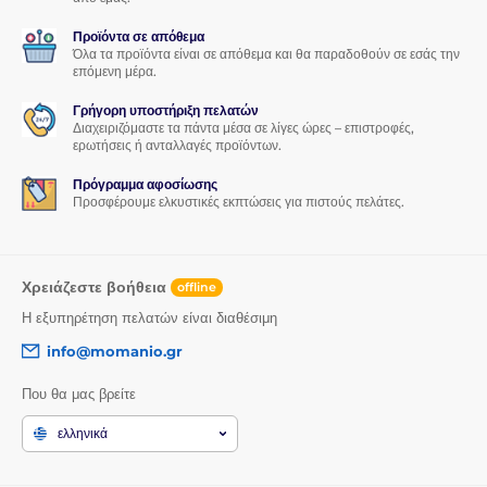
Προϊόντα σε απόθεμα
Όλα τα προϊόντα είναι σε απόθεμα και θα παραδοθούν σε εσάς την
επόμενη μέρα.
Γρήγορη υποστήριξη πελατών
Διαχειριζόμαστε τα πάντα μέσα σε λίγες ώρες – επιστροφές,
ερωτήσεις ή ανταλλαγές προϊόντων.
Πρόγραμμα αφοσίωσης
Προσφέρουμε ελκυστικές εκπτώσεις για πιστούς πελάτες.
Χρειάζεστε βοήθεια
offline
Η εξυπηρέτηση πελατών είναι διαθέσιμη
info@momanio.gr
Που θα μας βρείτε
ελληνικά