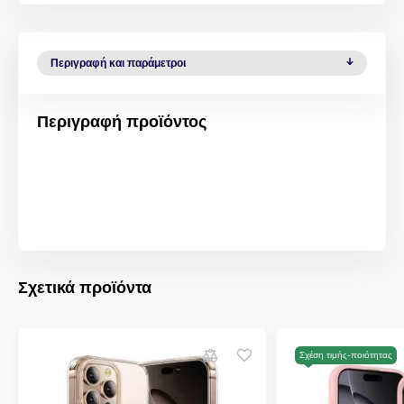
Περιγραφή και παράμετροι
Περιγραφή προϊόντος
Σχετικά προϊόντα
Σχέση τιμής-ποιότητας