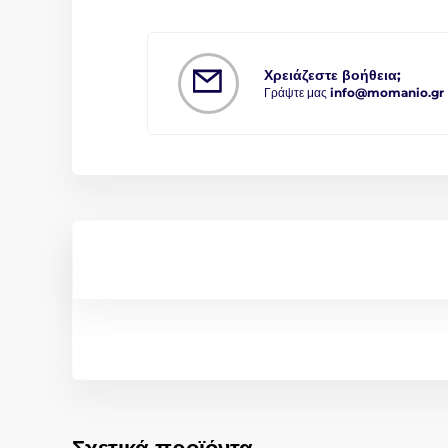
Χρειάζεστε βοήθεια;
Γράψτε μας
info@momanio.gr