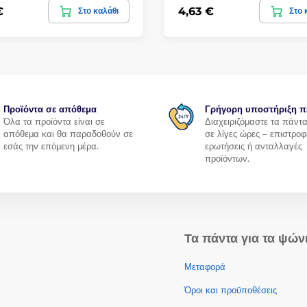
€
4,63 €
Στο καλάθι
Στο 
Προϊόντα σε απόθεμα
Γρήγορη υποστήριξη π
Όλα τα προϊόντα είναι σε
Διαχειριζόμαστε τα πάντ
απόθεμα και θα παραδοθούν σε
σε λίγες ώρες – επιστροφ
εσάς την επόμενη μέρα.
ερωτήσεις ή ανταλλαγές
προϊόντων.
Τα πάντα για τα ψών
Μεταφορά
Όροι και προϋποθέσεις